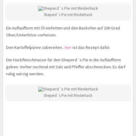
Sheperd´s Pie mit Rinderhack
Ein Auflaufform mit Öl einfetten und den Backofen auf 200 Grad
Ober/Unterhitze vorheizen.
Den Kartoffelpüree zubereiten..
hier
ist das Rezept dafür.
Die Hackfleischmasse für den Sheperd´s Pie in die Auflaufform
geben. Vorher nochmal mit Salz und Pfeffer abschmecken. Es darf
ruhig würzig werden..
Sheperd´s Pie mit Rinderhack