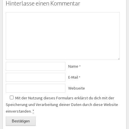
Hinterlasse einen Kommentar
Name
*
E-Mail
*
Webseite
Mit der Nutzung dieses Formulars erklärst du dich mit der
Speicherung und Verarbeitung deiner Daten durch diese Website
einverstanden.
*