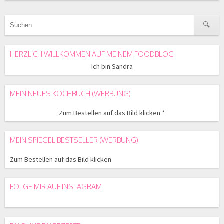
HERZLICH WILLKOMMEN AUF MEINEM FOODBLOG
Ich bin Sandra
MEIN NEUES KOCHBUCH (WERBUNG)
Zum Bestellen auf das Bild klicken *
MEIN SPIEGEL BESTSELLER (WERBUNG)
Zum Bestellen auf das Bild klicken
FOLGE MIR AUF INSTAGRAM