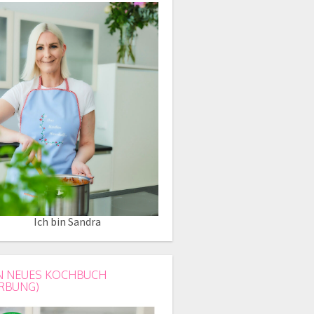
Ich bin Sandra
N NEUES KOCHBUCH
RBUNG)