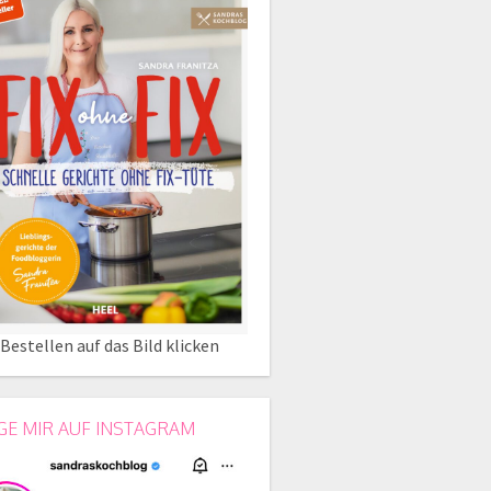
Bestellen auf das Bild klicken
GE MIR AUF INSTAGRAM