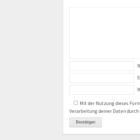
E
W
Mit der Nutzung dieses Formu
Verarbeitung deiner Daten durch