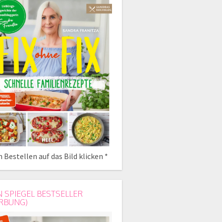
 Bestellen auf das Bild klicken *
N SPIEGEL BESTSELLER
RBUNG)