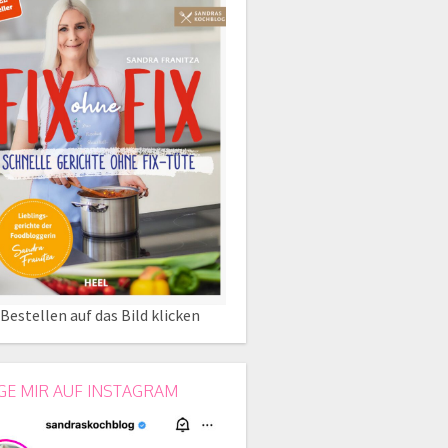
Bestellen auf das Bild klicken
GE MIR AUF INSTAGRAM