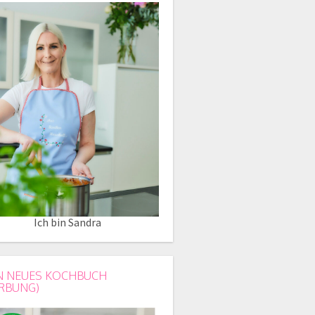
Ich bin Sandra
N NEUES KOCHBUCH
RBUNG)