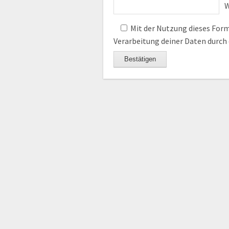
W
Mit der Nutzung dieses Formu
Verarbeitung deiner Daten durch