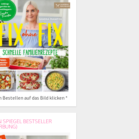
 Bestellen auf das Bild klicken *
N SPIEGEL BESTSELLER
RBUNG)