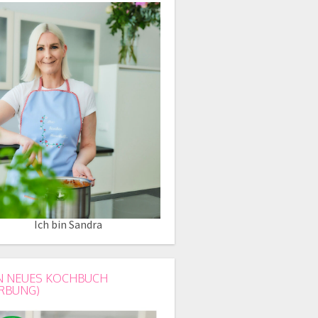
Ich bin Sandra
N NEUES KOCHBUCH
RBUNG)