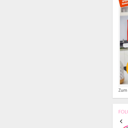
Zum 
FOL