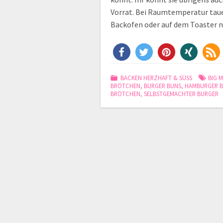
Vorrat. Bei Raumtemperatur tauen
Backofen oder auf dem Toaster
BACKEN HERZHAFT & SÜSS
BIG 
BRÖTCHEN
,
BURGER BUNS
,
HAMBURGER 
BRÖTCHEN
,
SELBSTGEMACHTER BURGER