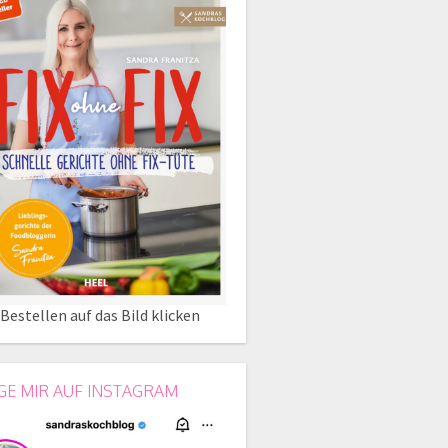
Bestellen auf das Bild klicken
GE MIR AUF INSTAGRAM