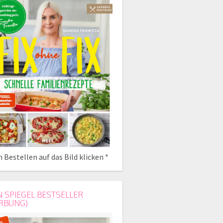
 Bestellen auf das Bild klicken *
N SPIEGEL BESTSELLER
RBUNG)