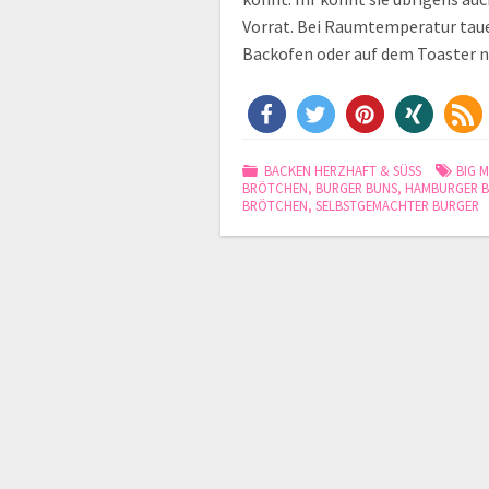
Vorrat. Bei Raumtemperatur tauen
Backofen oder auf dem Toaster
BACKEN HERZHAFT & SÜSS
BIG 
BRÖTCHEN
,
BURGER BUNS
,
HAMBURGER 
BRÖTCHEN
,
SELBSTGEMACHTER BURGER