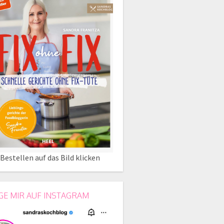
Bestellen auf das Bild klicken
GE MIR AUF INSTAGRAM