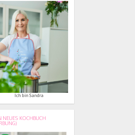
Ich bin Sandra
N NEUES KOCHBUCH
RBUNG)