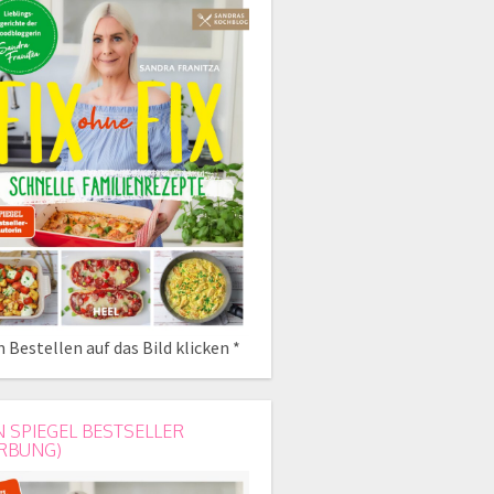
 Bestellen auf das Bild klicken *
N SPIEGEL BESTSELLER
RBUNG)