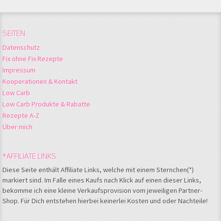
SEITEN
Datenschutz
Fix ohne Fix Rezepte
Impressum
Kooperationen & Kontakt
Low Carb
Low Carb Produkte & Rabatte
Rezepte A-Z
Über mich
*AFFILIATE LINKS
Diese Seite enthält Affiliate Links, welche mit einem Sternchen(*)
markiert sind. Im Falle eines Kaufs nach Klick auf einen dieser Links,
bekomme ich eine kleine Verkaufsprovision vom jeweiligen Partner-
Shop. Für Dich entstehen hierbei keinerlei Kosten und oder Nachteile!