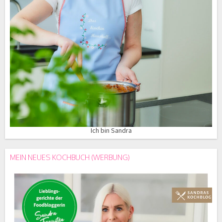
Ich bin Sandra
MEIN NEUES KOCHBUCH (WERBUNG)