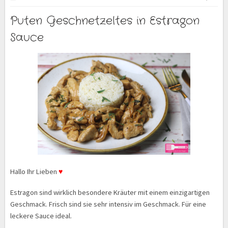
Puten Geschnetzeltes in Estragon
Sauce
Hallo Ihr Lieben
♥
Estragon sind wirklich besondere Kräuter mit einem einzigartigen
Geschmack. Frisch sind sie sehr intensiv im Geschmack. Für eine
leckere Sauce ideal.