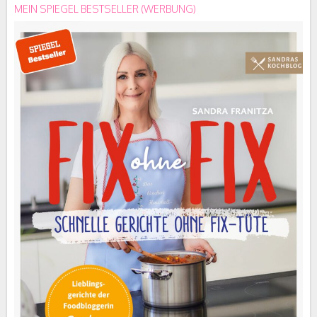
MEIN SPIEGEL BESTSELLER (WERBUNG)