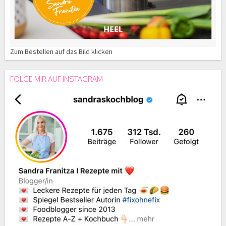
Zum Bestellen auf das Bild klicken
FOLGE MIR AUF INSTAGRAM