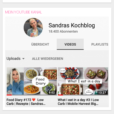
MEIN YOUTUBE KANAL