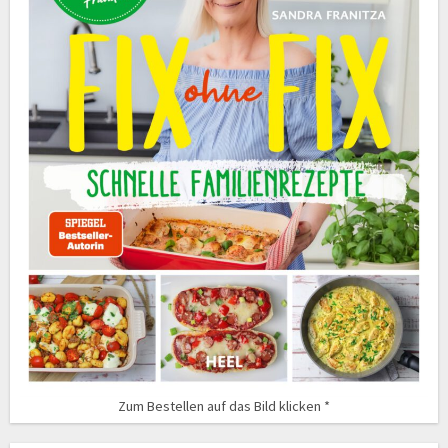
Zum Bestellen auf das Bild klicken *