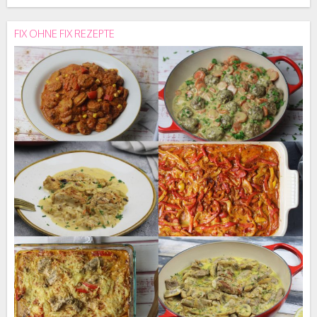
FIX OHNE FIX REZEPTE