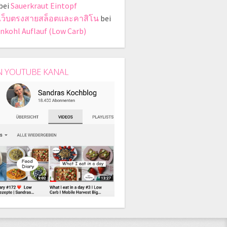
bei
Sauerkraut Eintopf
เว็บตรงสายสล็อตและคาสิโน
bei
nkohl Auflauf (Low Carb)
N YOUTUBE KANAL