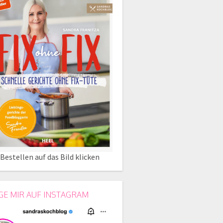
Bestellen auf das Bild klicken
GE MIR AUF INSTAGRAM