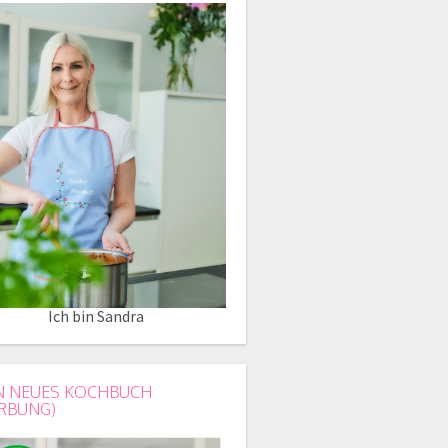
Ich bin Sandra
N NEUES KOCHBUCH
RBUNG)