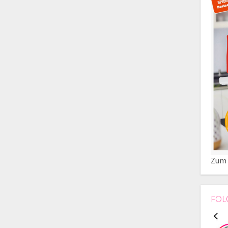
Zum 
FOL