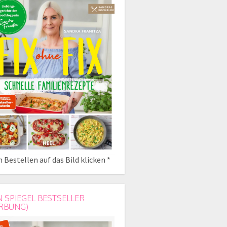
 Bestellen auf das Bild klicken *
N SPIEGEL BESTSELLER
RBUNG)