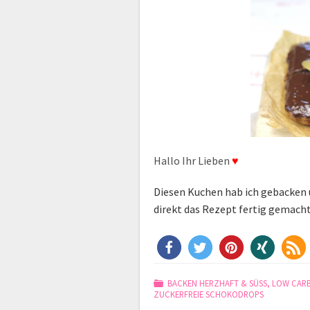
Hallo Ihr Lieben
♥
Diesen Kuchen hab ich gebacken u
direkt das Rezept fertig gemacht
BACKEN HERZHAFT & SÜSS
,
LOW CAR
ZUCKERFREIE SCHOKODROPS