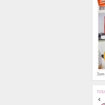
Zum 
FOL