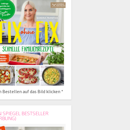
 Bestellen auf das Bild klicken *
N SPIEGEL BESTSELLER
RBUNG)