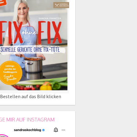
Bestellen auf das Bild klicken
GE MIR AUF INSTAGRAM