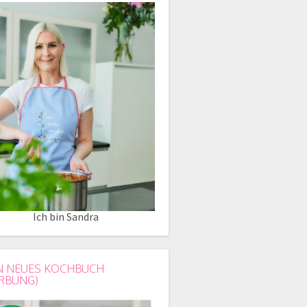
Ich bin Sandra
N NEUES KOCHBUCH
RBUNG)