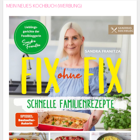
MEIN NEUES KOCHBUCH (WERBUNG)