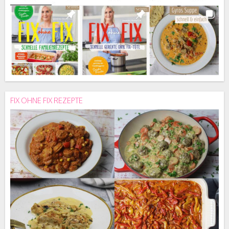
FIX OHNE FIX REZEPTE