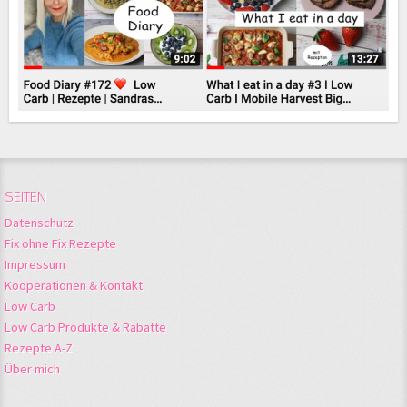
SEITEN
Datenschutz
Fix ohne Fix Rezepte
Impressum
Kooperationen & Kontakt
Low Carb
Low Carb Produkte & Rabatte
Rezepte A-Z
Über mich