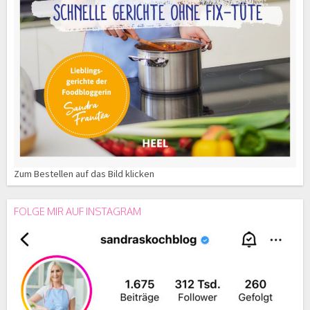
Zum Bestellen auf das Bild klicken
FOLGE MIR AUF INSTAGRAM