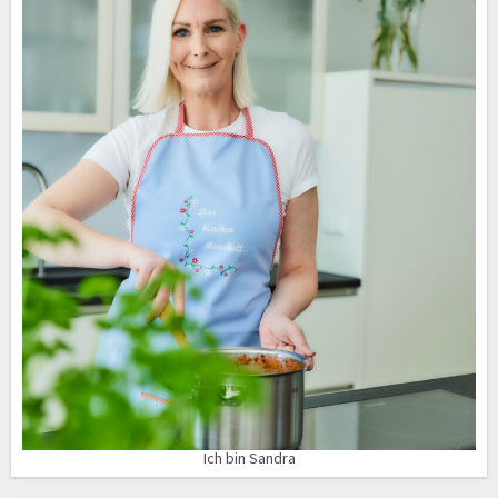
Ich bin Sandra