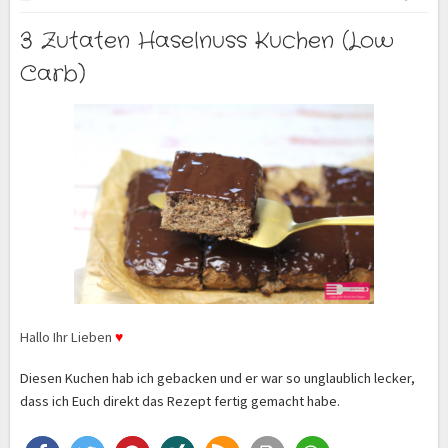
3 Zutaten Haselnuss Kuchen (Low
Carb)
Hallo Ihr Lieben
♥
Diesen Kuchen hab ich gebacken und er war so unglaublich lecker,
dass ich Euch direkt das Rezept fertig gemacht habe.