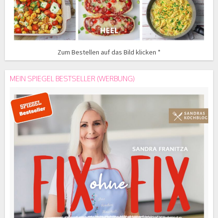
Zum Bestellen auf das Bild klicken *
MEIN SPIEGEL BESTSELLER (WERBUNG)