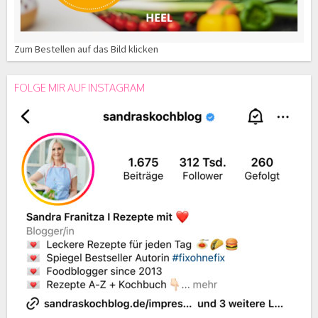
Zum Bestellen auf das Bild klicken
FOLGE MIR AUF INSTAGRAM