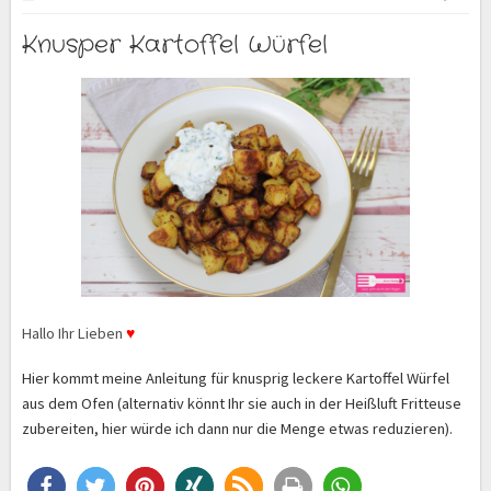
Knusper Kartoffel Würfel
Hallo Ihr Lieben
♥
Hier kommt meine Anleitung für knusprig leckere Kartoffel Würfel
aus dem Ofen (alternativ könnt Ihr sie auch in der Heißluft Fritteuse
zubereiten, hier würde ich dann nur die Menge etwas reduzieren).