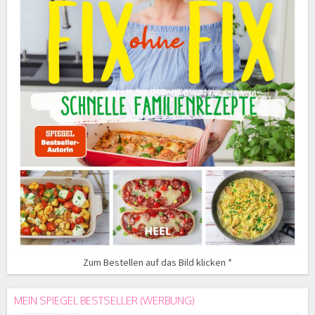
Zum Bestellen auf das Bild klicken *
MEIN SPIEGEL BESTSELLER (WERBUNG)