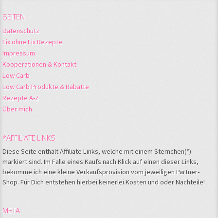
SEITEN
Datenschutz
Fix ohne Fix Rezepte
Impressum
Kooperationen & Kontakt
Low Carb
Low Carb Produkte & Rabatte
Rezepte A-Z
Über mich
*AFFILIATE LINKS
Diese Seite enthält Affiliate Links, welche mit einem Sternchen(*)
markiert sind. Im Falle eines Kaufs nach Klick auf einen dieser Links,
bekomme ich eine kleine Verkaufsprovision vom jeweiligen Partner-
Shop. Für Dich entstehen hierbei keinerlei Kosten und oder Nachteile!
META