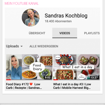
MEIN YOUTUBE KANAL