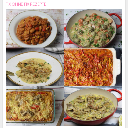
FIX OHNE FIX REZEPTE