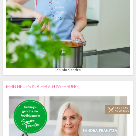
Ich bin Sandra
MEIN NEUES KOCHBUCH (WERBUNG)