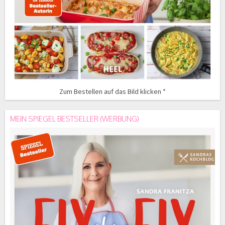
Zum Bestellen auf das Bild klicken *
MEIN SPIEGEL BESTSELLER (WERBUNG)