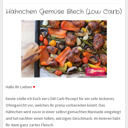
Hähnchen Gemüse Blech (Low Carb)
Hallo Ihr Lieben
♥
heute stelle ich Euch ein LOW Carb Rezept für ein sehr leckeres
Ofengericht vor, welches Ihr prima vorbereiten könnt. Das
Hähnchen wird zuvor in einer selbst gemachten Marinade eingelegt
und hat nachher einen tollen, würzigen Geschmack. Im Inneren habt
Ihr dann ganz zartes Fleisch.