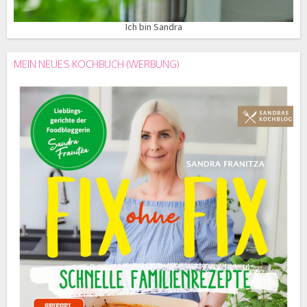
Ich bin Sandra
MEIN NEUES KOCHBUCH (WERBUNG)