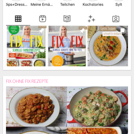
FIX OHNE FIX REZEPTE