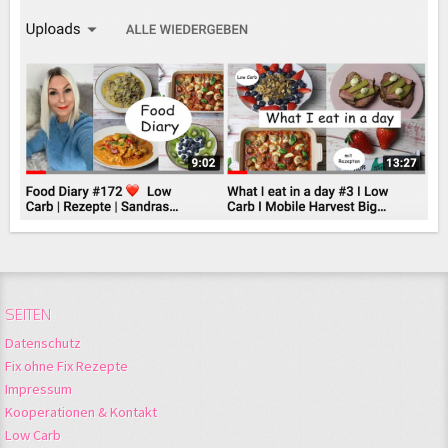
SEITEN
Datenschutz
Fix ohne Fix Rezepte
Impressum
Kooperationen & Kontakt
Low Carb