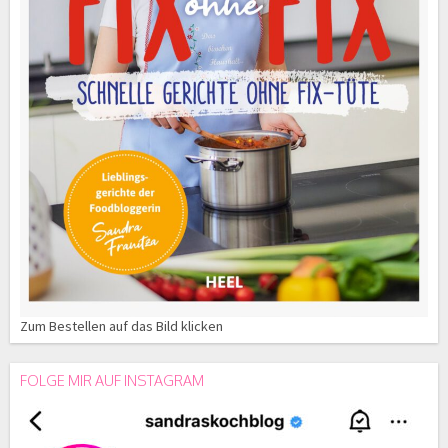
Zum Bestellen auf das Bild klicken
FOLGE MIR AUF INSTAGRAM