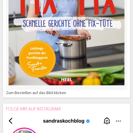
Zum Bestellen auf das Bild klicken
FOLGE MIR AUF INSTAGRAM