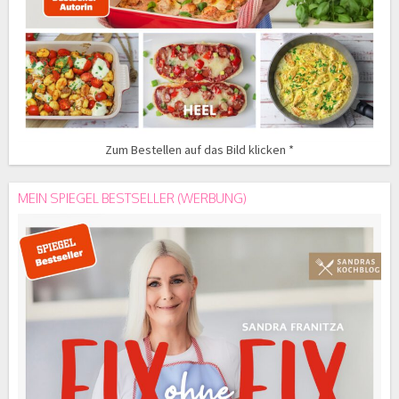
Zum Bestellen auf das Bild klicken *
MEIN SPIEGEL BESTSELLER (WERBUNG)