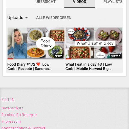
SEITEN
Datenschutz
Fix ohne Fix Rezepte
Impressum
Kooperationen & Kontakt