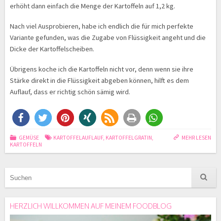
erhöht dann einfach die Menge der Kartoffeln auf 1,2 kg.
Nach viel Ausprobieren, habe ich endlich die für mich perfekte
Variante gefunden, was die Zugabe von Flüssigkeit angeht und die
Dicke der Kartoffelscheiben.
Übrigens koche ich die Kartoffeln nicht vor, denn wenn sie ihre
Stärke direkt in die Flüssigkeit abgeben können, hilft es dem
Auflauf, dass er richtig schön sämig wird.
GEMÜSE
KARTOFFELAUFLAUF
,
KARTOFFELGRATIN
,
MEHR LESEN
KARTOFFELN
HERZLICH WILLKOMMEN AUF MEINEM FOODBLOG