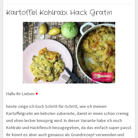
Kartoffel Kohlrabi Hack Gratin
Hallo Ihr Lieben
♥
heute zeige ich Euch Schritt-für-Schritt, wie ich meinen
Kartoffelgratin am liebsten zubereite, damit er innen schön cremig
und oben lecker knusprig wird. In dieser Variante habe ich noch
Kohlrabi und Hackfleisch hinzugegeben, da das einfach super passt.
Ihr könnt es aber auch genauso als Grundrezept verwenden und