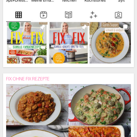
FIX OHNE FIX REZEPTE