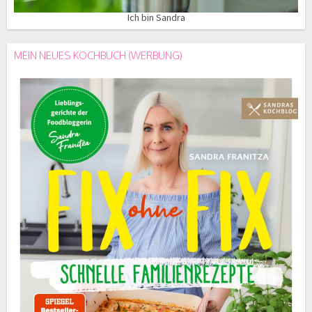
Ich bin Sandra
MEIN NEUES KOCHBUCH (WERBUNG)