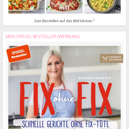
Zum Bestellen auf das Bild klicken *
MEIN SPIEGEL BESTSELLER (WERBUNG)