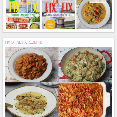
FIX OHNE FIX REZEPTE