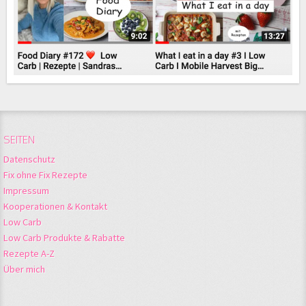
SEITEN
Datenschutz
Fix ohne Fix Rezepte
Impressum
Kooperationen & Kontakt
Low Carb
Low Carb Produkte & Rabatte
Rezepte A-Z
Über mich