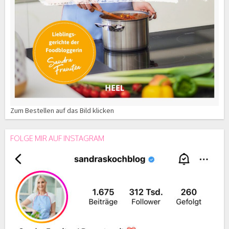
Zum Bestellen auf das Bild klicken
FOLGE MIR AUF INSTAGRAM