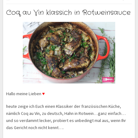
Coq au Vin klassich in Rotweinsauce
Hallo meine Lieben
♥
heute zeige ich Euch einen Klassiker der französischen Küche,
nämlich Coq au Vin, zu deutsch, Hahn in Rotwein…ganz einfach…
und so verdammt lecker, probiert es unbedingt mal aus, wenn Ihr
das Gericht noch nicht kennt….