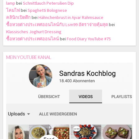
lamp
bei
Schnittlauch Petersilien Dip
โคมไฟ
bei
Spaghetti Bolognese
คลินิกเปิดดึก
bei
Hähnchenbrust in Ajvar Rahmsauce
ซื้อหวยต่างประเทศออนไลน์กับ Lsm99 อัตราจ่ายคุ้มสุด
bei
Klassisches Joghurt Dressing
ซื้อหวยต่างประเทศออนไลน์
bei
Food Diary YouTube #75
MEIN YOUTUBE KANAL