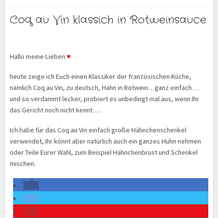
Coq au Vin klassich in Rotweinsauce
Hallo meine Lieben
♥
heute zeige ich Euch einen Klassiker der französischen Küche,
nämlich Coq au Vin, zu deutsch, Hahn in Rotwein…ganz einfach…
und so verdammt lecker, probiert es unbedingt mal aus, wenn Ihr
das Gericht noch nicht kennt….
Ich habe für das Coq au Vin einfach große Hähnchenschenkel
verwendet, Ihr könnt aber natürlich auch ein ganzes Huhn nehmen
oder Teile Eurer Wahl, zum Beispiel Hähnchenbrust und Schenkel
mischen.