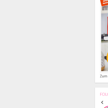
Zum 
FOL