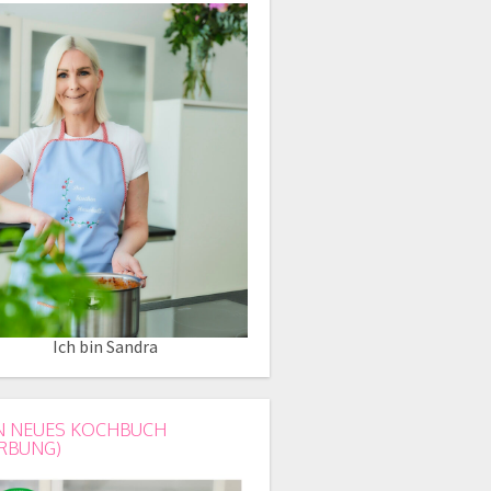
Ich bin Sandra
N NEUES KOCHBUCH
RBUNG)