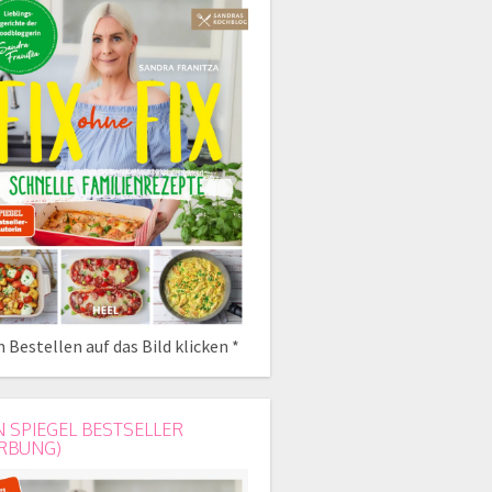
 Bestellen auf das Bild klicken *
N SPIEGEL BESTSELLER
RBUNG)