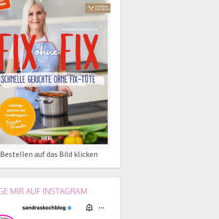
Bestellen auf das Bild klicken
GE MIR AUF INSTAGRAM