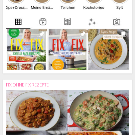
FIX OHNE FIX REZEPTE