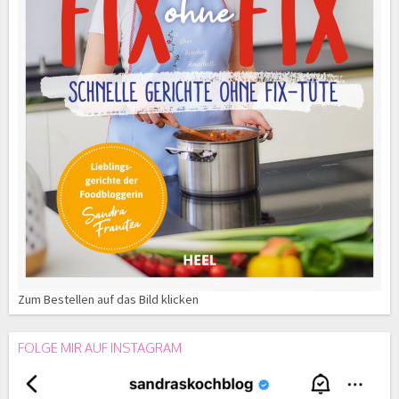
Zum Bestellen auf das Bild klicken
FOLGE MIR AUF INSTAGRAM