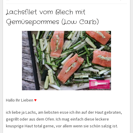
Lachsfilet vom Blech mit
Gemüsepommes (Low Carb)
Hallo Ihr Lieben
♥
ich liebe ja Lachs, am liebsten esse ich ihn auf der Haut gebraten,
gegrillt oder aus dem Ofen. Ich mag einfach diese leckere
knusprige Haut total gerne, vor allem wenn sie schön salzig ist.