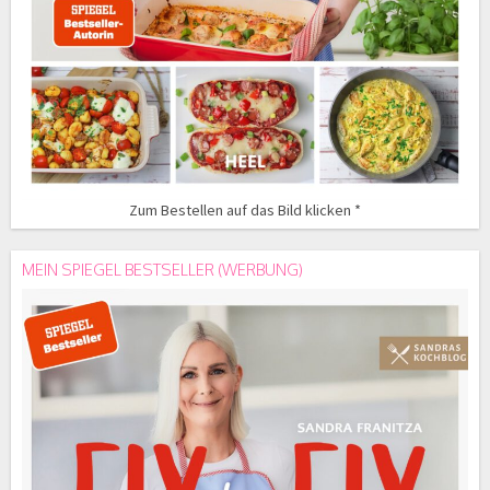
Zum Bestellen auf das Bild klicken *
MEIN SPIEGEL BESTSELLER (WERBUNG)