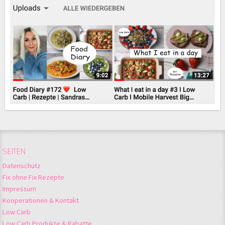
SEITEN
Datenschutz
Fix ohne Fix Rezepte
Impressum
Kooperationen & Kontakt
Low Carb
Low Carb Produkte & Rabatte