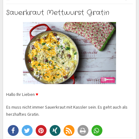
Sauerkraut Mettwurst Gratin
Hallo Ihr Lieben
♥
Es muss nicht immer Sauerkraut mit Kassler sein. Es geht auch als
herzhaftes Gratin.