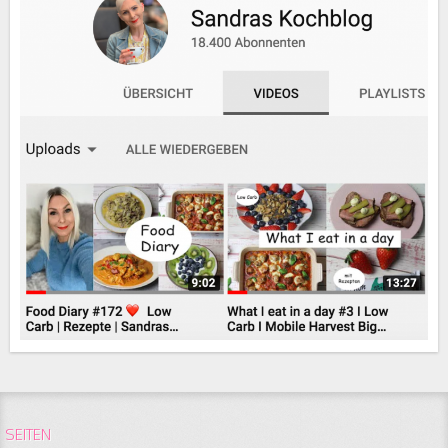
SEITEN