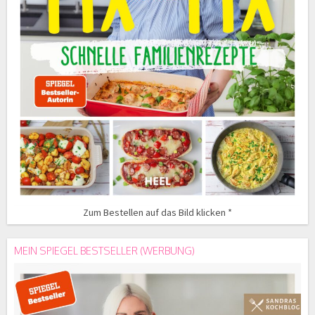
Zum Bestellen auf das Bild klicken *
MEIN SPIEGEL BESTSELLER (WERBUNG)