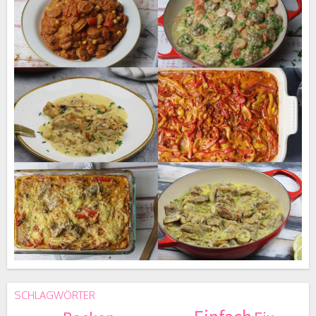
SCHLAGWÖRTER