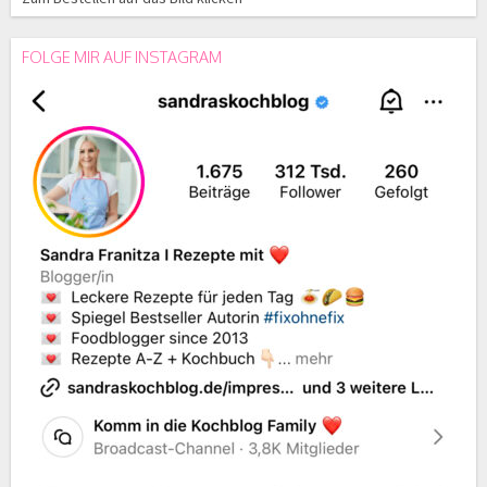
FOLGE MIR AUF INSTAGRAM