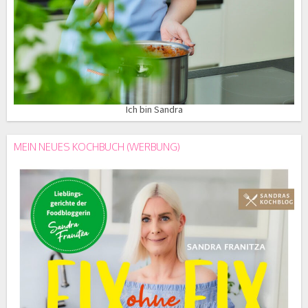
Ich bin Sandra
MEIN NEUES KOCHBUCH (WERBUNG)