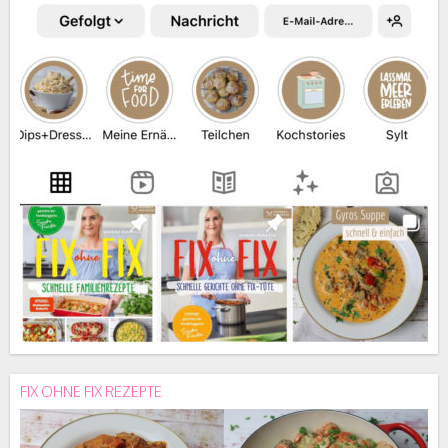
FIX OHNE FIX REZEPTE