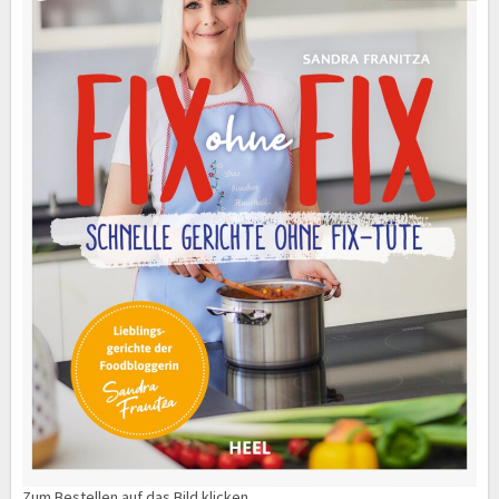
Zum Bestellen auf das Bild klicken