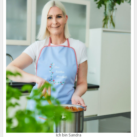
Ich bin Sandra