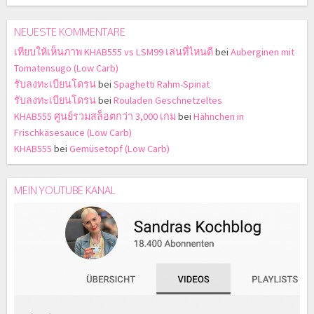
NEUESTE KOMMENTARE
เทียบให้เห็นภาพ KHAB555 vs LSM99 เล่นที่ไหนดี
bei
Auberginen mit
Tomatensugo (Low Carb)
รับลงทะเบียนโดรน
bei
Spaghetti Rahm-Spinat
รับลงทะเบียนโดรน
bei
Rouladen Geschnetzeltes
KHAB555 ศูนย์รวมสล็อตกว่า 3,000 เกม
bei
Hähnchen in
Frischkäsesauce (Low Carb)
KHAB555
bei
Gemüsetopf (Low Carb)
MEIN YOUTUBE KANAL