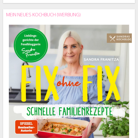
MEIN NEUES KOCHBUCH (WERBUNG)