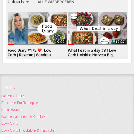
SEITEN
Datenschutz
Fix ohne Fix Rezepte
Impressum
Kooperationen & Kontakt
Low Carb
Low Carb Produkte & Rabatte