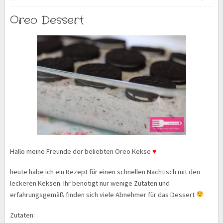
Oreo Dessert
Hallo meine Freunde der beliebten Oreo Kekse
♥
heute habe ich ein Rezept für einen schnellen Nachtisch mit den
leckeren Keksen. Ihr benötigt nur wenige Zutaten und
erfahrungsgemäß finden sich viele Abnehmer für das Dessert
Zutaten: