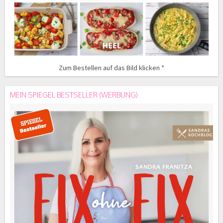
Zum Bestellen auf das Bild klicken *
MEIN SPIEGEL BESTSELLER (WERBUNG)