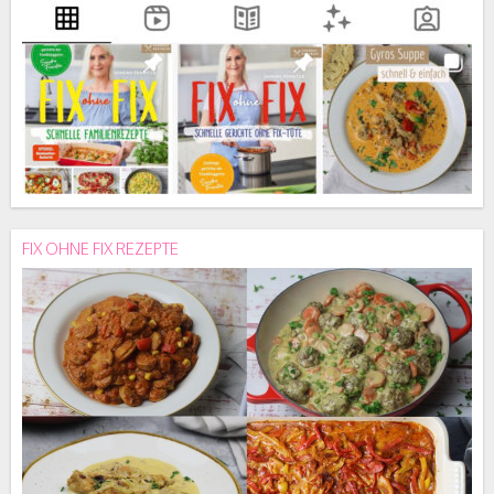
FIX OHNE FIX REZEPTE