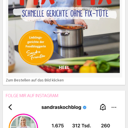
Zum Bestellen auf das Bild klicken
FOLGE MIR AUF INSTAGRAM