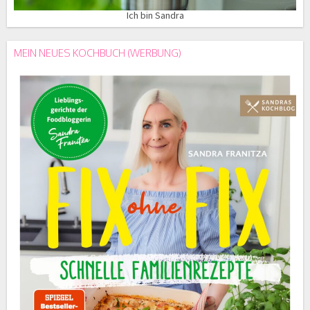
Ich bin Sandra
MEIN NEUES KOCHBUCH (WERBUNG)