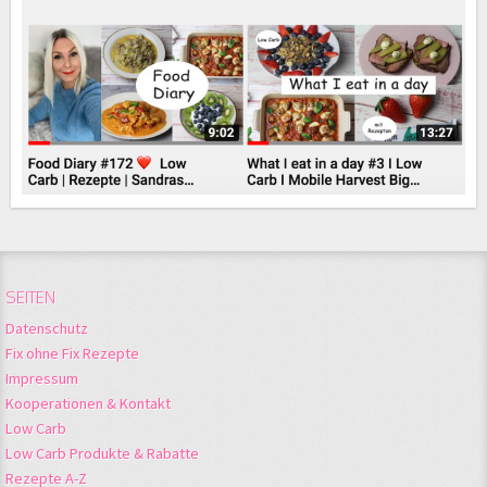
SEITEN
Datenschutz
Fix ohne Fix Rezepte
Impressum
Kooperationen & Kontakt
Low Carb
Low Carb Produkte & Rabatte
Rezepte A-Z