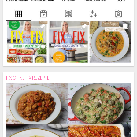
FIX OHNE FIX REZEPTE