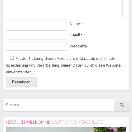
Name
*
E-Mail
*
Webseite
Mit der Nutzung dieses Formulars erklärst du dich mit der
Speicherung und Verarbeitung deiner Daten durch diese Website
einverstanden.
*
HERZLICH WILLKOMMEN AUF MEINEM FOODBLOG