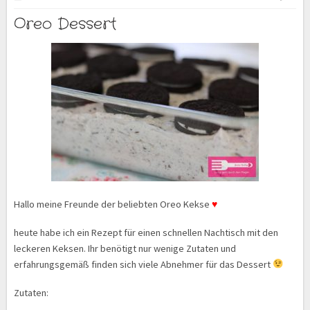
Oreo Dessert
Hallo meine Freunde der beliebten Oreo Kekse
♥
heute habe ich ein Rezept für einen schnellen Nachtisch mit den
leckeren Keksen. Ihr benötigt nur wenige Zutaten und
erfahrungsgemäß finden sich viele Abnehmer für das Dessert
Zutaten: