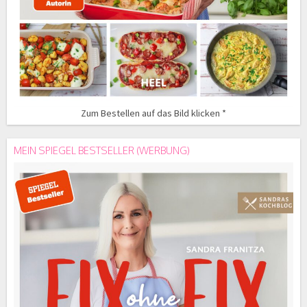
Zum Bestellen auf das Bild klicken *
MEIN SPIEGEL BESTSELLER (WERBUNG)