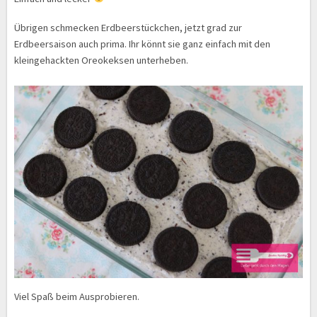
Übrigen schmecken Erdbeerstückchen, jetzt grad zur
Erdbeersaison auch prima. Ihr könnt sie ganz einfach mit den
kleingehackten Oreokeksen unterheben.
Viel Spaß beim Ausprobieren.