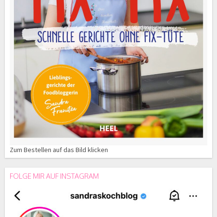
Zum Bestellen auf das Bild klicken
FOLGE MIR AUF INSTAGRAM