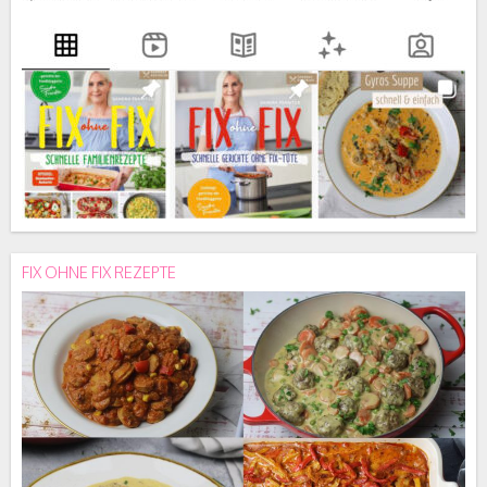
FIX OHNE FIX REZEPTE