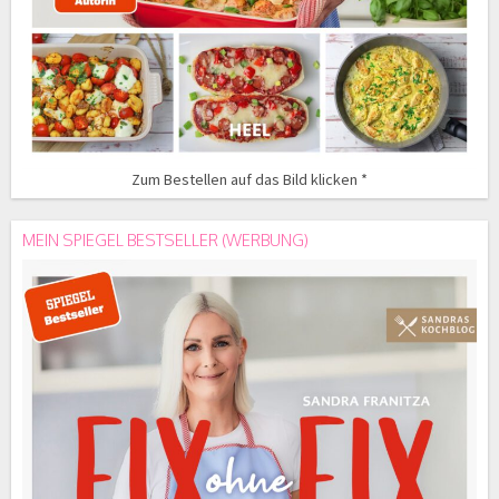
Zum Bestellen auf das Bild klicken *
MEIN SPIEGEL BESTSELLER (WERBUNG)