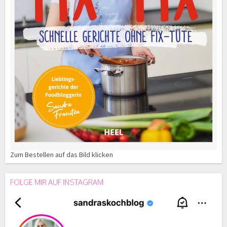
Zum Bestellen auf das Bild klicken
FOLGE MIR AUF INSTAGRAM