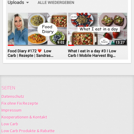
SEITEN
Datenschutz
Fix ohne Fix Rezepte
Impressum
Kooperationen & Kontakt
Low Carb
Low Carb Produkte & Rabatte