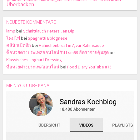
Überbacken
NEUESTE KOMMENTARE
lamp
bei
Schnittlauch Petersilien Dip
โคมไฟ
bei
Spaghetti Bolognese
คลินิกเปิดดึก
bei
Hähnchenbrust in Ajvar Rahmsauce
ซื้อหวยต่างประเทศออนไลน์กับ Lsm99 อัตราจ่ายคุ้มสุด
bei
Klassisches Joghurt Dressing
ซื้อหวยต่างประเทศออนไลน์
bei
Food Diary YouTube #75
MEIN YOUTUBE KANAL