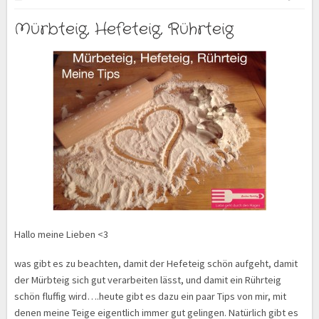
Mürbteig, Hefeteig, Rührteig
Hallo meine Lieben <3
was gibt es zu beachten, damit der Hefeteig schön aufgeht, damit
der Mürbteig sich gut verarbeiten lässt, und damit ein Rührteig
schön fluffig wird….heute gibt es dazu ein paar Tips von mir, mit
denen meine Teige eigentlich immer gut gelingen. Natürlich gibt es