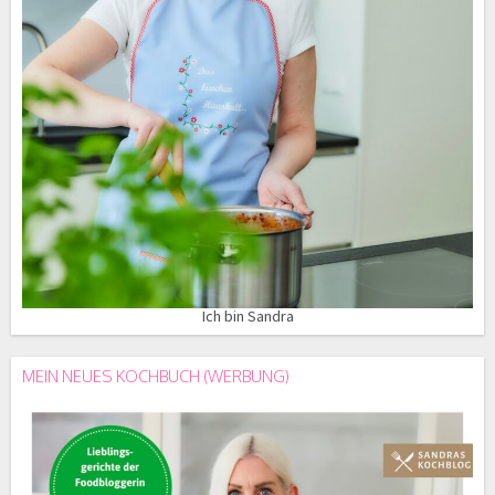
Ich bin Sandra
MEIN NEUES KOCHBUCH (WERBUNG)