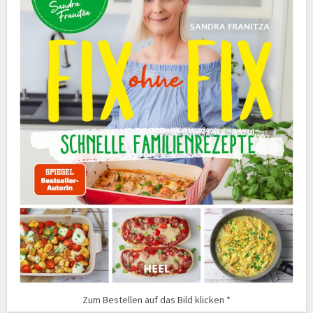
Zum Bestellen auf das Bild klicken *