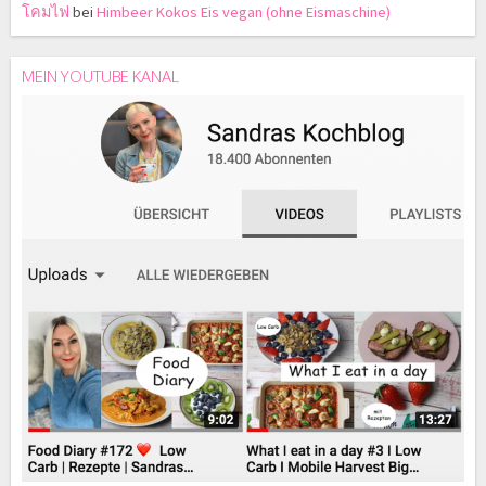
โคมไฟ
bei
Himbeer Kokos Eis vegan (ohne Eismaschine)
MEIN YOUTUBE KANAL