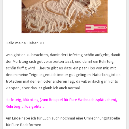
Hallo meine Lieben <3
was gibt es zu beachten, damit der Hefeteig schön aufgeht, damit
der Mürbteig sich gut verarbeiten lässt, und damit ein Rührteig
schön fluffig wird….heute gibt es dazu ein paar Tips von mir, mit
denen meine Teige eigentlich immer gut gelingen. Natürlich gibt es
trotzdem mal den ein oder anderen Tag, da will einfach gar nichts
klappen, aber das ist glaub ich auch normal….
Hefeteig, Mürbteig (zum Beispiel für Eure Weihnachtsplätzchen),
Rührteig….los gehts…
Am Ende habe ich für Euch auch nochmal eine Umrechnungstabelle
für Eure Backformen