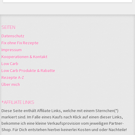
SEITEN
Datenschutz
Fix ohne Fix Rezepte
Impressum
Kooperationen & Kontakt
Low Carb
Low Carb Produkte & Rabatte
Rezepte A-Z
Über mich
*AFFILIATE LINKS
Diese Seite enthält Affiliate Links, welche mit einem Sternchen(*)
markiert sind. Im Falle eines Kaufs nach Klick auf einen dieser Links,
bekomme ich eine kleine Verkaufsprovision vom jeweiligen Partner-
Shop. Für Dich entstehen hierbei keinerlei Kosten und oder Nachteile!