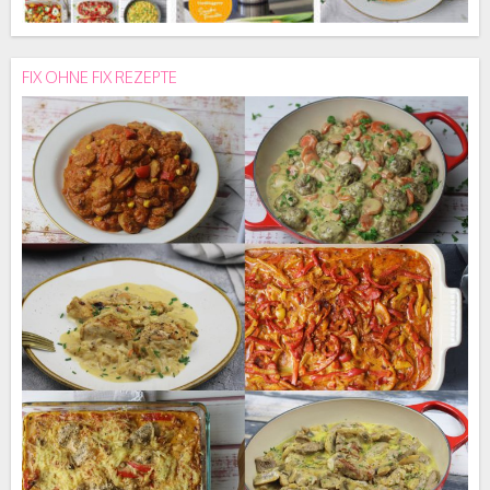
FIX OHNE FIX REZEPTE