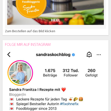
Zum Bestellen auf das Bild klicken
FOLGE MIR AUF INSTAGRAM