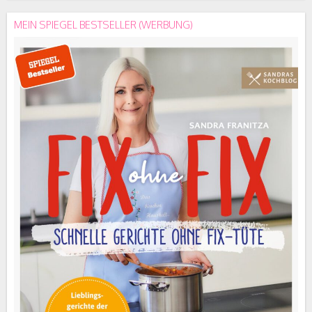
MEIN SPIEGEL BESTSELLER (WERBUNG)