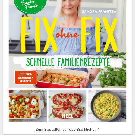
Zum Bestellen auf das Bild klicken *