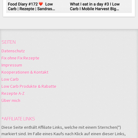
SEITEN
Datenschutz
Fix ohne Fix Rezepte
Impressum
Kooperationen & Kontakt
Low Carb
Low Carb Produkte & Rabatte
Rezepte A-Z
Über mich
*AFFILIATE LINKS
Diese Seite enthält Affiliate Links, welche mit einem Sternchen(*)
markiert sind. Im Falle eines Kaufs nach Klick auf einen dieser Links,