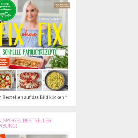
 Bestellen auf das Bild klicken *
N SPIEGEL BESTSELLER
RBUNG)