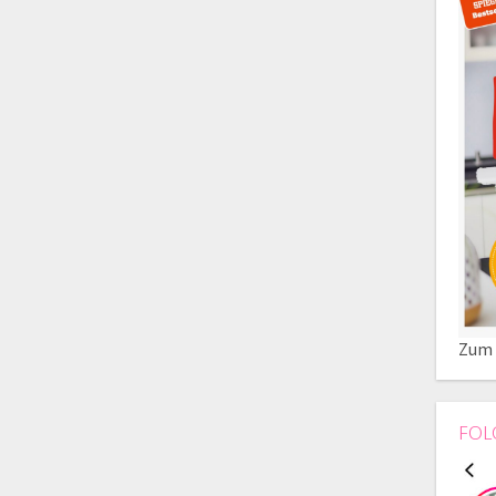
Zum 
FOL