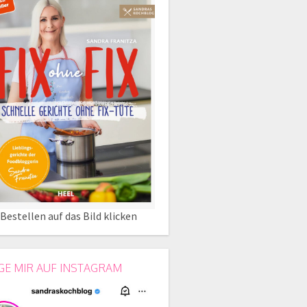
Bestellen auf das Bild klicken
GE MIR AUF INSTAGRAM