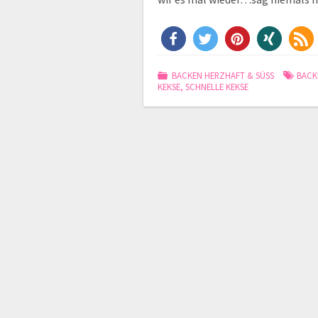
BACKEN HERZHAFT & SÜSS
BACK
KEKSE
,
SCHNELLE KEKSE