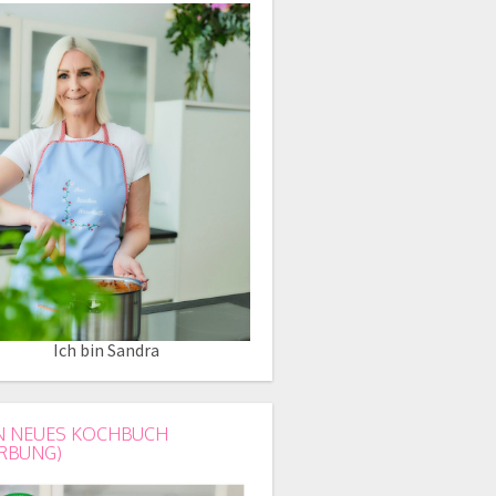
Ich bin Sandra
N NEUES KOCHBUCH
RBUNG)