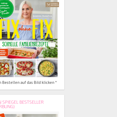
 Bestellen auf das Bild klicken *
N SPIEGEL BESTSELLER
RBUNG)