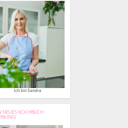
Ich bin Sandra
N NEUES KOCHBUCH
RBUNG)