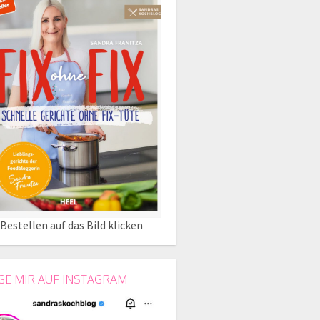
Bestellen auf das Bild klicken
GE MIR AUF INSTAGRAM