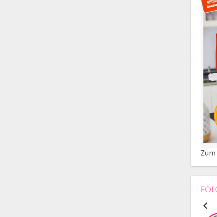
Zum 
FOL