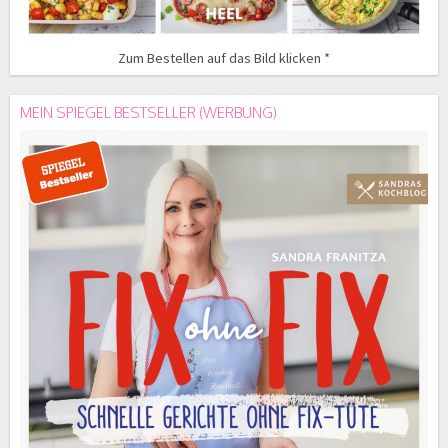
Zum Bestellen auf das Bild klicken *
MEIN SPIEGEL BESTSELLER (WERBUNG)