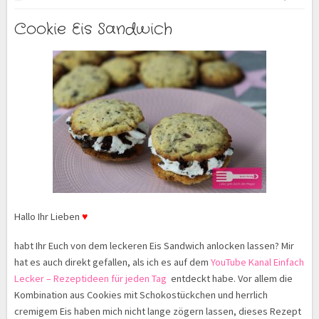
Cookie Eis Sandwich
Hallo Ihr Lieben
♥
habt Ihr Euch von dem leckeren Eis Sandwich anlocken lassen? Mir
hat es auch direkt gefallen, als ich es auf dem
YouTube Kanal Einfach
Lecker – Rezeptideen für jeden Tag
entdeckt habe. Vor allem die
Kombination aus Cookies mit Schokostückchen und herrlich
cremigem Eis haben mich nicht lange zögern lassen, dieses Rezept