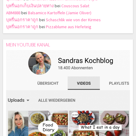
บุหรี่นอกเก็บเงินปลายทาง
bei
Couscous Salat
ABM888
bei
Balsamico Kartoffeln (Jamie Oliver)
บุหรี่นอกราคาถูก
bei
Schaschlik wie von der Kirmes
บุหรี่นอกราคาถูก
bei
Pizzablume aus Hefeteig
MEIN YOUTUBE KANAL