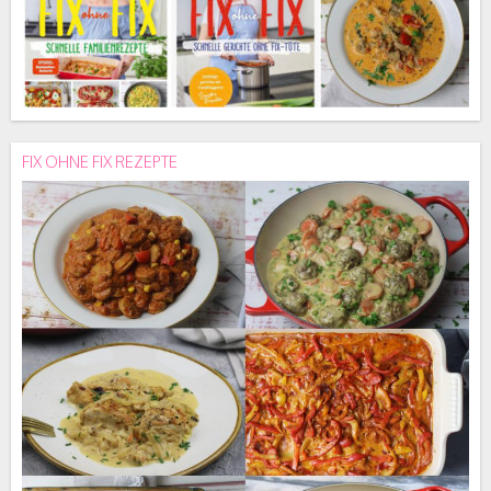
FIX OHNE FIX REZEPTE