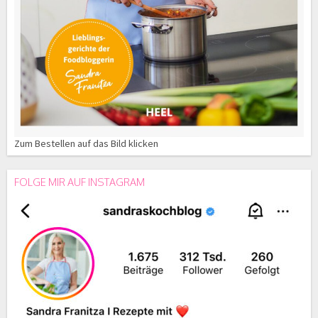
Zum Bestellen auf das Bild klicken
FOLGE MIR AUF INSTAGRAM