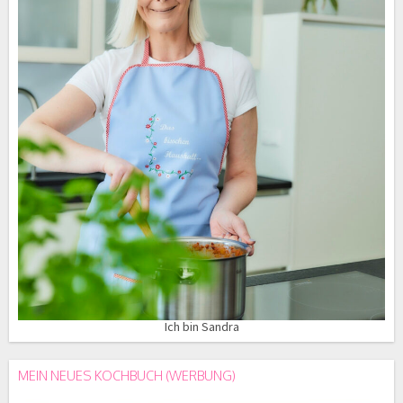
Ich bin Sandra
MEIN NEUES KOCHBUCH (WERBUNG)