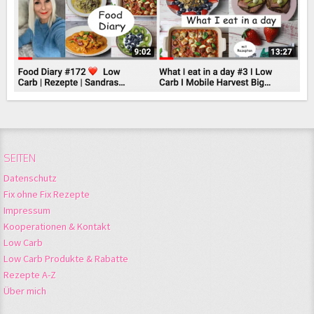
SEITEN
Datenschutz
Fix ohne Fix Rezepte
Impressum
Kooperationen & Kontakt
Low Carb
Low Carb Produkte & Rabatte
Rezepte A-Z
Über mich