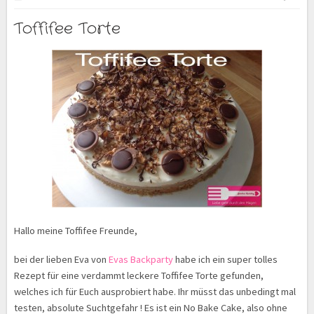
Toffifee Torte
Hallo meine Toffifee Freunde,
bei der lieben Eva von
Evas Backparty
habe ich ein super tolles
Rezept für eine verdammt leckere Toffifee Torte gefunden,
welches ich für Euch ausprobiert habe. Ihr müsst das unbedingt mal
testen, absolute Suchtgefahr ! Es ist ein No Bake Cake, also ohne