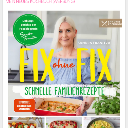
MEIN NEUES KOCHBUCH (WERBUNG)