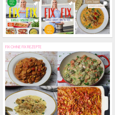
FIX OHNE FIX REZEPTE