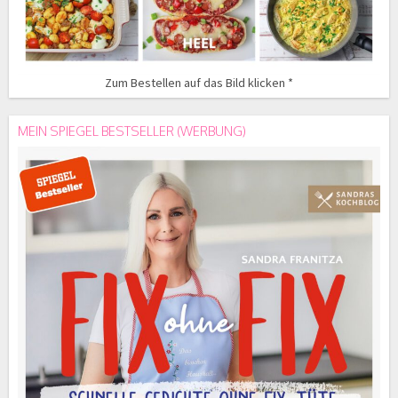
Zum Bestellen auf das Bild klicken *
MEIN SPIEGEL BESTSELLER (WERBUNG)