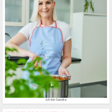
Ich bin Sandra