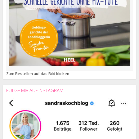
Zum Bestellen auf das Bild klicken
FOLGE MIR AUF INSTAGRAM