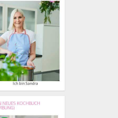
Ich bin Sandra
N NEUES KOCHBUCH
RBUNG)