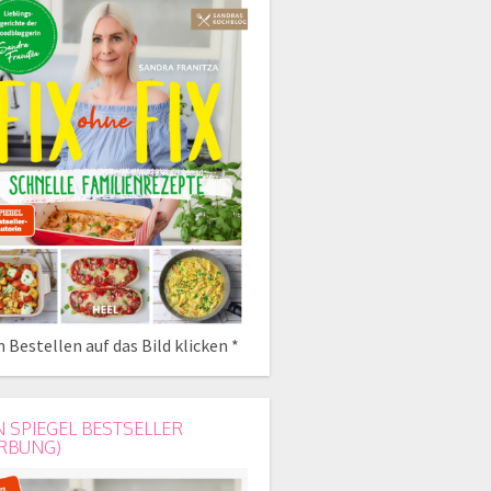
 Bestellen auf das Bild klicken *
N SPIEGEL BESTSELLER
RBUNG)