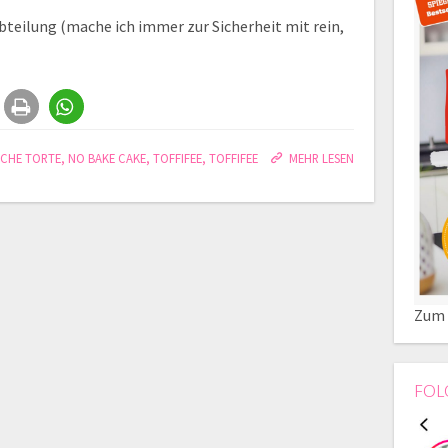
bteilung (mache ich immer zur Sicherheit mit rein,
ACHE TORTE
,
NO BAKE CAKE
,
TOFFIFEE
,
TOFFIFEE
MEHR LESEN
Zum 
FOL