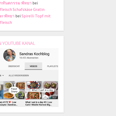
ิกทันตกรรม พัทยา
bei
fleisch Schafskäse Gratin
er พัทยา
bei
Spirelli Topf mit
fleisch
N YOUTUBE KANAL