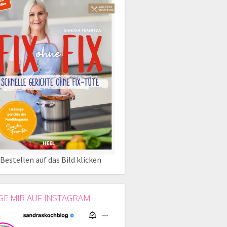
Bestellen auf das Bild klicken
GE MIR AUF INSTAGRAM