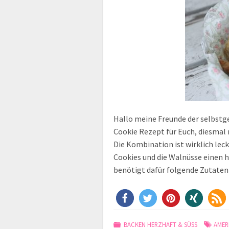
Hallo meine Freunde der selbst
Cookie Rezept für Euch, diesmal
Die Kombination ist wirklich leck
Cookies und die Walnüsse einen h
benötigt dafür folgende Zutate
BACKEN HERZHAFT & SÜSS
AMER