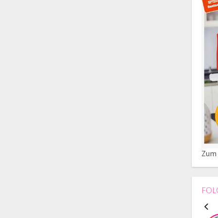
Zum 
FOL