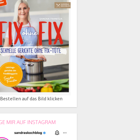
Bestellen auf das Bild klicken
GE MIR AUF INSTAGRAM