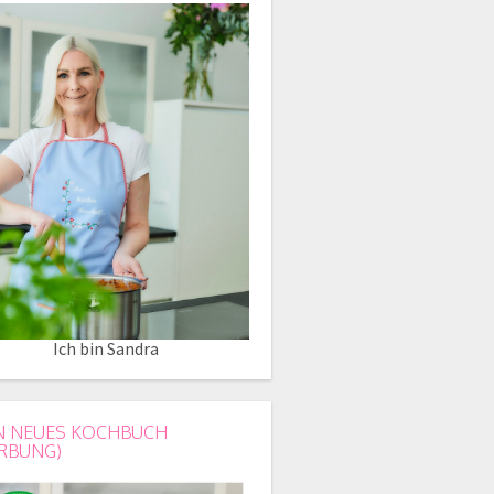
Ich bin Sandra
N NEUES KOCHBUCH
RBUNG)