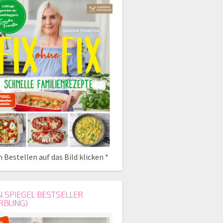
 Bestellen auf das Bild klicken *
N SPIEGEL BESTSELLER
RBUNG)