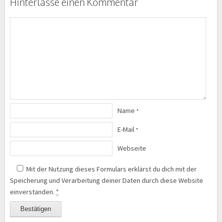
Hinterlasse einen Kommentar
Name
*
E-Mail
*
Webseite
Mit der Nutzung dieses Formulars erklärst du dich mit der
Speicherung und Verarbeitung deiner Daten durch diese Website
einverstanden.
*