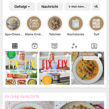
FIX OHNE FIX REZEPTE