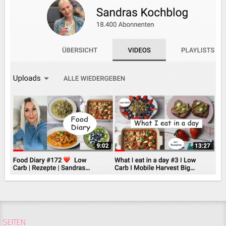
SEITEN