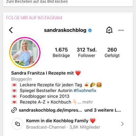
Zum Bestellen auf das Bild klicken
FOLGE MIR AUF INSTAGRAM