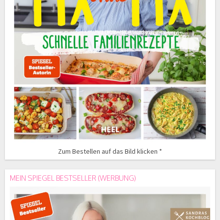
Zum Bestellen auf das Bild klicken *
MEIN SPIEGEL BESTSELLER (WERBUNG)