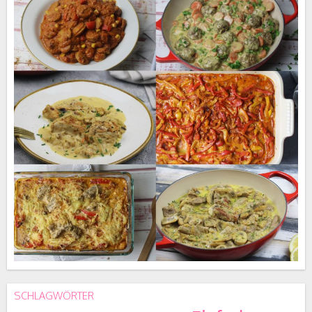
SCHLAGWÖRTER