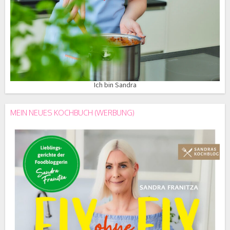
Ich bin Sandra
MEIN NEUES KOCHBUCH (WERBUNG)