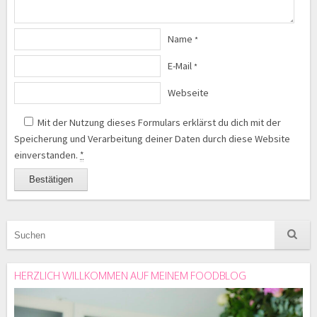
Name
*
E-Mail
*
Webseite
Mit der Nutzung dieses Formulars erklärst du dich mit der
Speicherung und Verarbeitung deiner Daten durch diese Website
einverstanden.
*
HERZLICH WILLKOMMEN AUF MEINEM FOODBLOG