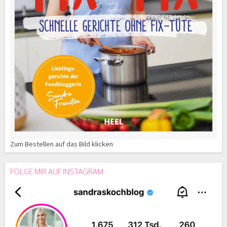
Zum Bestellen auf das Bild klicken
FOLGE MIR AUF INSTAGRAM