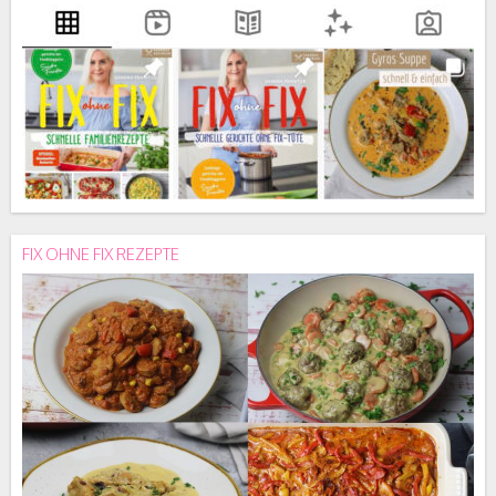
FIX OHNE FIX REZEPTE