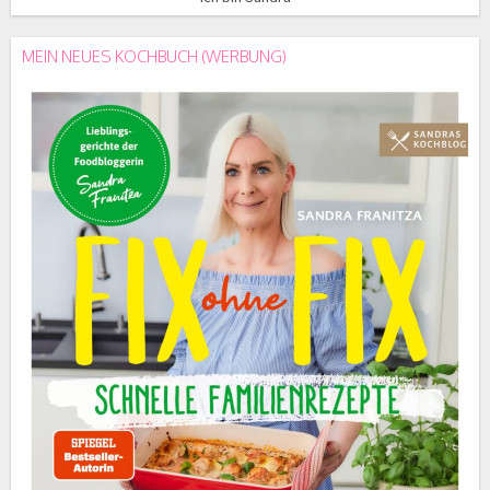
MEIN NEUES KOCHBUCH (WERBUNG)