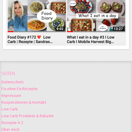
SEITEN
Datenschutz
Fix ohne Fix Rezepte
Impressum
Kooperationen & Kontakt
Low Carb
Low Carb Produkte & Rabatte
Rezepte A-Z
Über mich