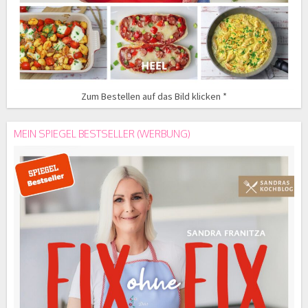
Zum Bestellen auf das Bild klicken *
MEIN SPIEGEL BESTSELLER (WERBUNG)