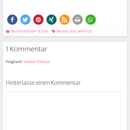
BACKEN HERZHAFT & SÜSS
BACKEN
,
SÜSS
,
WAFFELN
1 Kommentar
Pingback:
Veneer Pattaya
Hinterlasse einen Kommentar