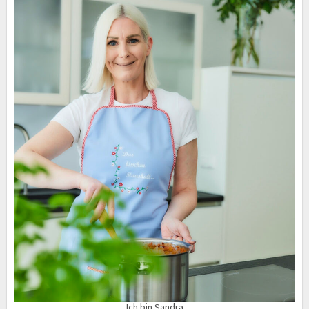
Ich bin Sandra