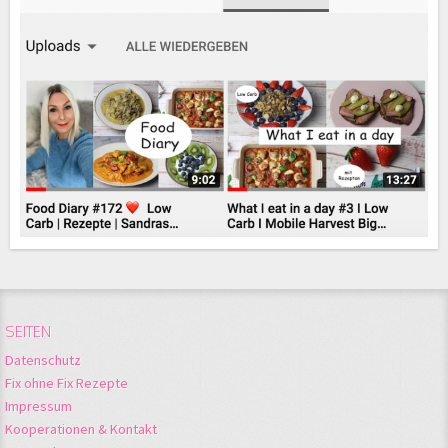
SEITEN
Datenschutz
Fix ohne Fix Rezepte
Impressum
Kooperationen & Kontakt