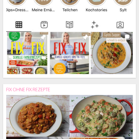
FIX OHNE FIX REZEPTE