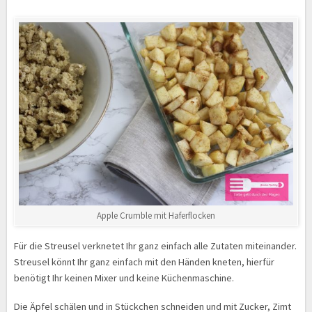
Apple Crumble mit Haferflocken
Für die Streusel verknetet Ihr ganz einfach alle Zutaten miteinander.
Streusel könnt Ihr ganz einfach mit den Händen kneten, hierfür
benötigt Ihr keinen Mixer und keine Küchenmaschine.
Die Äpfel schälen und in Stückchen schneiden und mit Zucker, Zimt