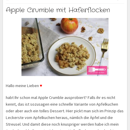
Apple Crumble mit Haferflocken
Hallo meine Lieben
♥
habt Ihr schon mal Apple Crumble ausprobiert? Falls ihr es nicht
kennt, das ist sozusagen eine schnelle Variante von Apfelkuchen
oder aber auch ein tolles Dessert. Hier pickt man sich im Prinzip das
Leckerste vom Apfelkuchen heraus, nämlich die Äpfel und die
Streusel. Und damit diese noch knuspriger werden habe ich mein