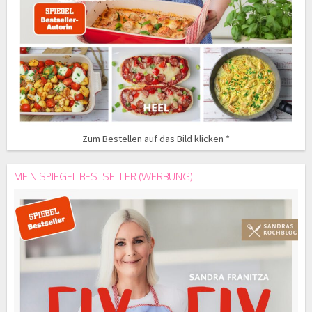
Zum Bestellen auf das Bild klicken *
MEIN SPIEGEL BESTSELLER (WERBUNG)