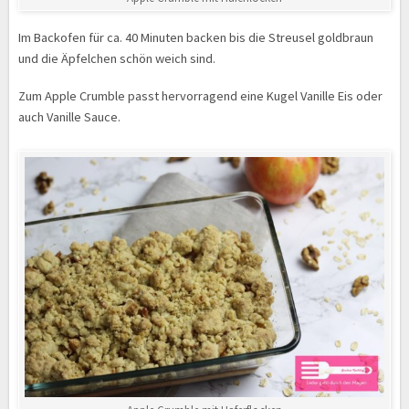
Im Backofen für ca. 40 Minuten backen bis die Streusel goldbraun
und die Äpfelchen schön weich sind.
Zum Apple Crumble passt hervorragend eine Kugel Vanille Eis oder
auch Vanille Sauce.