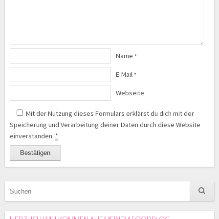
Name
*
E-Mail
*
Webseite
Mit der Nutzung dieses Formulars erklärst du dich mit der
Speicherung und Verarbeitung deiner Daten durch diese Website
einverstanden.
*