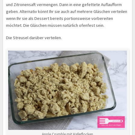
und Zitronensaft vermengen. Dann in eine gefettete Auflaufform
geben. Alternativ könnt Ihr sie auch auf mehrere Gläschen verteilen
wenn Ihr sie als Dessert bereits portionsweise vorbereiten
möchtet. Die Gläschen müssen natürlich ofenfest sein.
Die Streusel darüber verteilen.
Apple Crumble mit Haferflocken