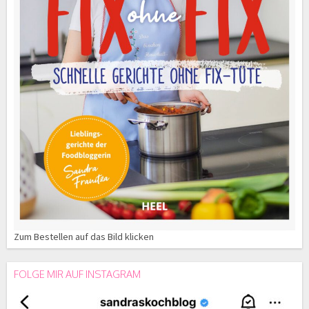
Zum Bestellen auf das Bild klicken
FOLGE MIR AUF INSTAGRAM