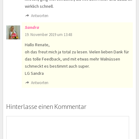
wirklich schnell.
Antworten
Sandra
19. November 2019 um 13:48
Hallo Renate,
oh das freut mich ja total zu lesen. Vielen lieben Dank für
das tolle Feedback, und mit etwas mehr Walnüssen
schmeckt es bestimmt auch super.
LG Sandra
Antworten
Hinterlasse einen Kommentar