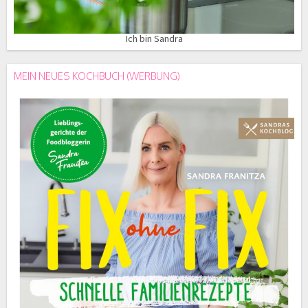
Ich bin Sandra
MEIN NEUES KOCHBUCH (WERBUNG)