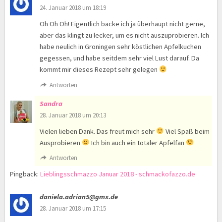
24. Januar 2018 um 18:19
Oh Oh Oh! Eigentlich backe ich ja überhaupt nicht gerne,
aber das klingt zu lecker, um es nicht auszuprobieren. Ich
habe neulich in Groningen sehr köstlichen Apfelkuchen
gegessen, und habe seitdem sehr viel Lust darauf. Da
kommt mir dieses Rezept sehr gelegen
Antworten
Sandra
28. Januar 2018 um 20:13
Vielen lieben Dank. Das freut mich sehr
Viel Spaß beim
Ausprobieren
Ich bin auch ein totaler Apfelfan
Antworten
Pingback:
Lieblingsschmazzo Januar 2018 - schmackofazzo.de
daniela.adrian5@gmx.de
28. Januar 2018 um 17:15