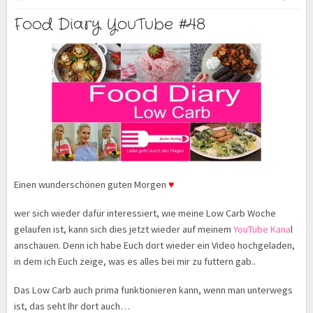
Food Diary YouTube #48
Einen wunderschönen guten Morgen
♥
wer sich wieder dafür interessiert, wie meine Low Carb Woche
gelaufen ist, kann sich dies jetzt wieder auf meinem
YouTube Kana
l
anschauen. Denn ich habe Euch dort wieder ein Video hochgeladen,
in dem ich Euch zeige, was es alles bei mir zu futtern gab..
Das Low Carb auch prima funktionieren kann, wenn man unterwegs
ist, das seht Ihr dort auch…