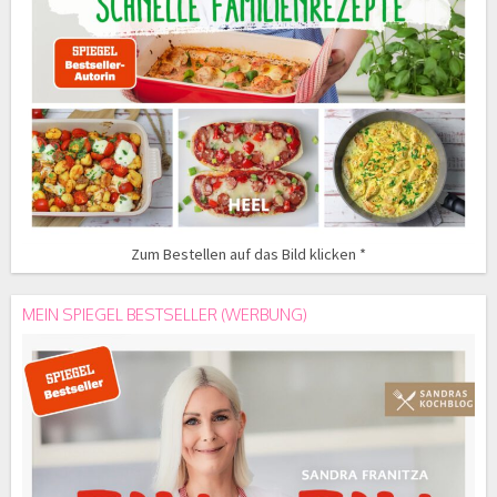
Zum Bestellen auf das Bild klicken *
MEIN SPIEGEL BESTSELLER (WERBUNG)