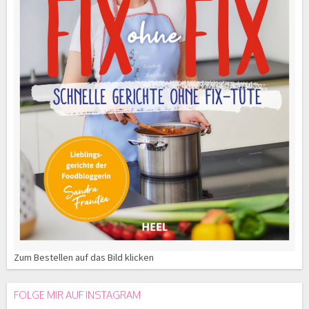
Zum Bestellen auf das Bild klicken
FOLGE MIR AUF INSTAGRAM