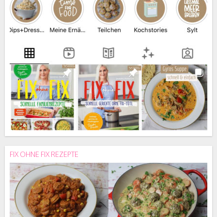
FIX OHNE FIX REZEPTE