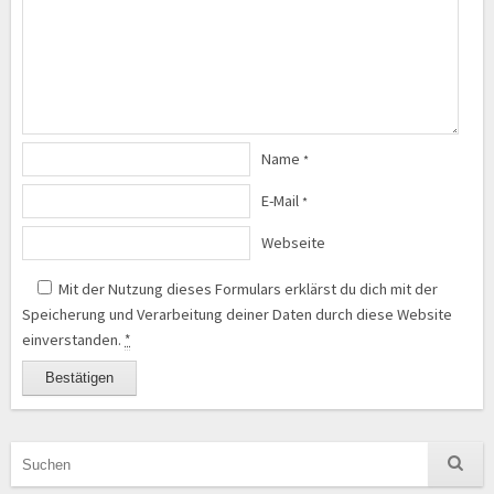
Name
*
E-Mail
*
Webseite
Mit der Nutzung dieses Formulars erklärst du dich mit der
Speicherung und Verarbeitung deiner Daten durch diese Website
einverstanden.
*