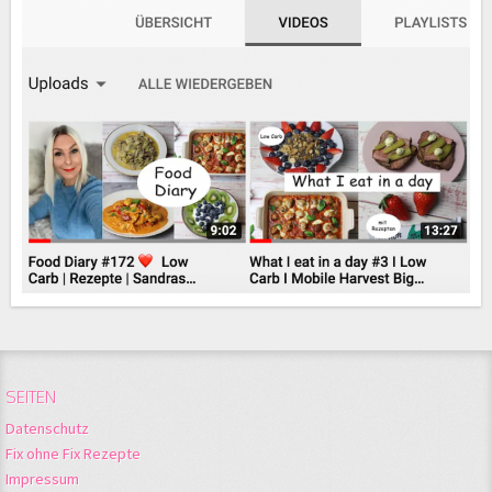
SEITEN
Datenschutz
Fix ohne Fix Rezepte
Impressum