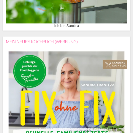
Ich bin Sandra
MEIN NEUES KOCHBUCH (WERBUNG)