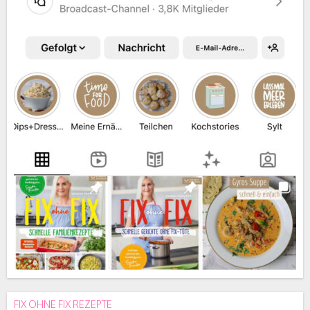
FIX OHNE FIX REZEPTE