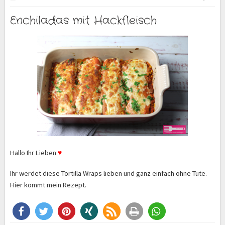
Enchiladas mit Hackfleisch
Hallo Ihr Lieben
♥
Ihr werdet diese Tortilla Wraps lieben und ganz einfach ohne Tüte.
Hier kommt mein Rezept.