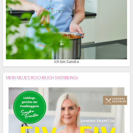
Ich bin Sandra
MEIN NEUES KOCHBUCH (WERBUNG)