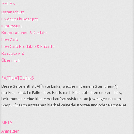
SEITEN
Datenschutz
Fix ohne Fix Rezepte
Impressum
Kooperationen & Kontakt
Low Carb
Low Carb Produkte & Rabatte
Rezepte A-Z
Über mich
*AFFILIATE LINKS
Diese Seite enthält Affiliate Links, welche mit einem Sternchen(*)
markiert sind. Im Falle eines Kaufs nach Klick auf einen dieser Links,
bekomme ich eine kleine Verkaufsprovision vom jeweiligen Partner-
Shop. Für Dich entstehen hierbei keinerlei Kosten und oder Nachteile!
META
Anmelden