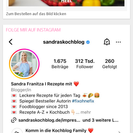
Zum Bestellen auf das Bild klicken
FOLGE MIR AUF INSTAGRAM