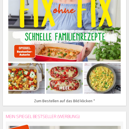
Zum Bestellen auf das Bild klicken *
MEIN SPIEGEL BESTSELLER (WERBUNG)