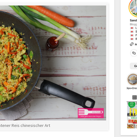
tener Reis chinesischer Art