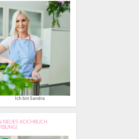
Ich bin Sandra
N NEUES KOCHBUCH
RBUNG)