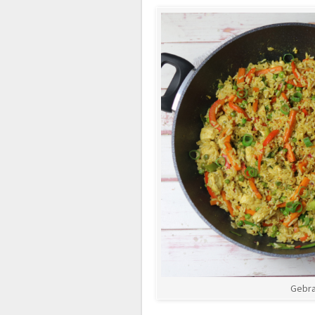
Gebra