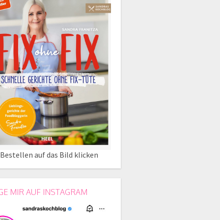
Bestellen auf das Bild klicken
GE MIR AUF INSTAGRAM