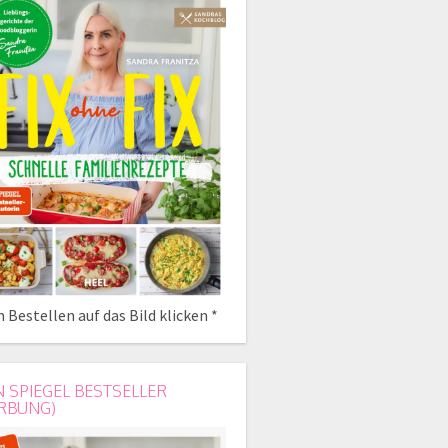
 Bestellen auf das Bild klicken *
N SPIEGEL BESTSELLER
RBUNG)