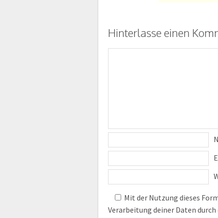
Hinterlasse einen Kom
E
W
Mit der Nutzung dieses Formu
Verarbeitung deiner Daten durch