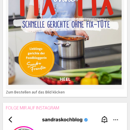
Zum Bestellen auf das Bild klicken
FOLGE MIR AUF INSTAGRAM