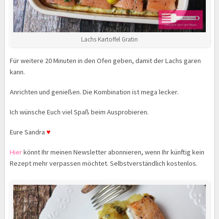
Lachs Kartoffel Gratin
Für weitere 20 Minuten in den Ofen geben, damit der Lachs garen
kann.
Anrichten und genießen. Die Kombination ist mega lecker.
Ich wünsche Euch viel Spaß beim Ausprobieren.
Eure Sandra
♥
Hier
könnt Ihr meinen Newsletter abonnieren, wenn Ihr künftig kein
Rezept mehr verpassen möchtet. Selbstverständlich kostenlos.