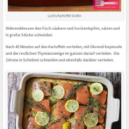
Lachs Kartoffel Gratin
Währenddessen den Fisch säubern und trockentupfen, salzen und
in große Stücke schneiden.
Nach 45 Minuten auf den Kartoffeln verteilen, mit Olivenöl bepinseln
und die restlichen Thymianzweige im ganzen darauf verteilen. Die
Zitrone in Scheiben schneiden und ebenfalls darüber verteilen.