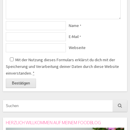
Name
*
E-Mail
*
Webseite
Mit der Nutzung dieses Formulars erklärst du dich mit der
Speicherung und Verarbeitung deiner Daten durch diese Website
einverstanden.
*
HERZLICH WILLKOMMEN AUF MEINEM FOODBLOG