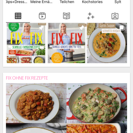
FIX OHNE FIX REZEPTE