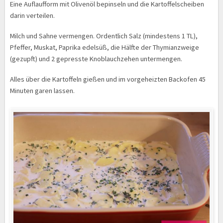
Eine Auflaufform mit Olivenöl bepinseln und die Kartoffelscheiben
darin verteilen.
Milch und Sahne vermengen. Ordentlich Salz (mindestens 1 TL),
Pfeffer, Muskat, Paprika edelsüß, die Hälfte der Thymianzweige
(gezupft) und 2 gepresste Knoblauchzehen untermengen.
Alles über die Kartoffeln gießen und im vorgeheizten Backofen 45
Minuten garen lassen.