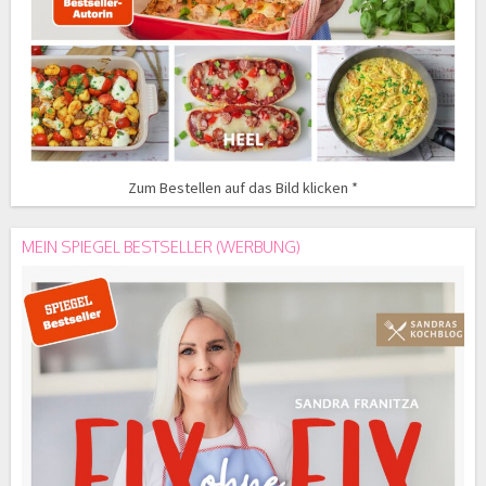
Zum Bestellen auf das Bild klicken *
MEIN SPIEGEL BESTSELLER (WERBUNG)