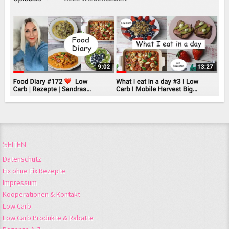
SEITEN
Datenschutz
Fix ohne Fix Rezepte
Impressum
Kooperationen & Kontakt
Low Carb
Low Carb Produkte & Rabatte