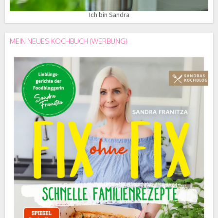
Ich bin Sandra
MEIN NEUES KOCHBUCH (WERBUNG)