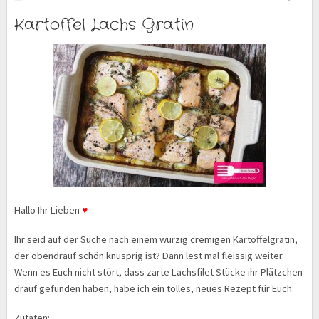
Kartoffel Lachs Gratin
Hallo Ihr Lieben
♥
Ihr seid auf der Suche nach einem würzig cremigen Kartoffelgratin,
der obendrauf schön knusprig ist? Dann lest mal fleissig weiter.
Wenn es Euch nicht stört, dass zarte Lachsfilet Stücke ihr Plätzchen
drauf gefunden haben, habe ich ein tolles, neues Rezept für Euch.
Zutaten: