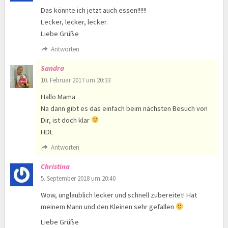
Das könnte ich jetzt auch essen!!!!!!
Lecker, lecker, lecker.
Liebe Grüße
Antworten
Sandra
10. Februar 2017 um 20:33
Hallo Mama
Na dann gibt es das einfach beim nächsten Besuch von
Dir, ist doch klar
HDL
Antworten
Christina
5. September 2018 um 20:40
Wow, unglaublich lecker und schnell zubereitet! Hat
meinem Mann und den Kleinen sehr gefallen
Liebe Grüße