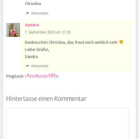
Christina
Antworten
Sandra
7. September 2018 um 17:25
Dankeschön Christina, das freut mich wirklich sehr
Liebe Grüße,
Sandra
Antworten
Pingback:
เรียนซัมเมอร์ที่จีน
Hinterlasse einen Kommentar