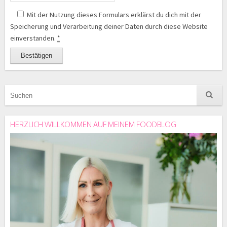
Mit der Nutzung dieses Formulars erklärst du dich mit der
Speicherung und Verarbeitung deiner Daten durch diese Website
einverstanden.
*
HERZLICH WILLKOMMEN AUF MEINEM FOODBLOG