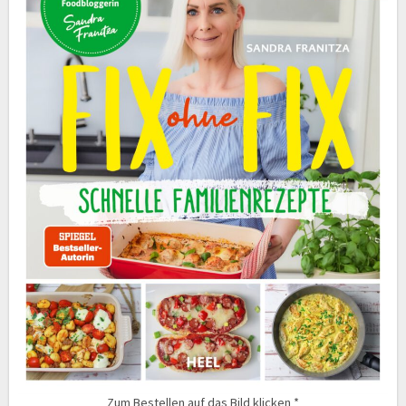
Zum Bestellen auf das Bild klicken *