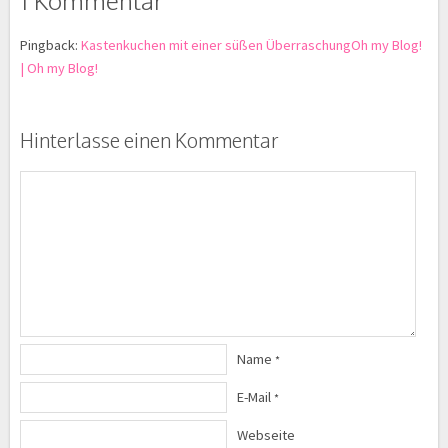
1 Kommentar
Pingback:
Kastenkuchen mit einer süßen ÜberraschungOh my Blog!
| Oh my Blog!
Hinterlasse einen Kommentar
Name
*
E-Mail
*
Webseite