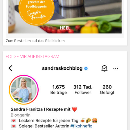
Zum Bestellen auf das Bild klicken
FOLGE MIR AUF INSTAGRAM