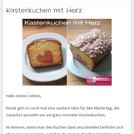
Kastenkuchen mit Herz
Hallo meine Lieben,
heute gibt es noch mal eine weitere Idee für den Muttertag, die
zunächst aussieht wie ein ganz normaler Kastenkuchen..
Im Inneren, wenn man den Kuchen dann anschneidet befindet sich