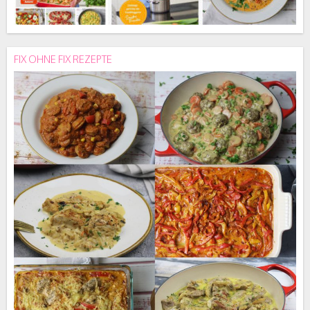
FIX OHNE FIX REZEPTE