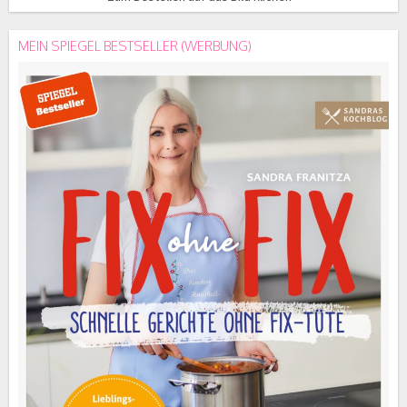
MEIN SPIEGEL BESTSELLER (WERBUNG)