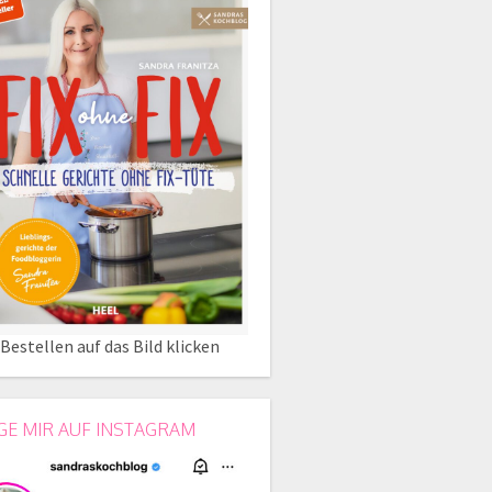
Bestellen auf das Bild klicken
GE MIR AUF INSTAGRAM