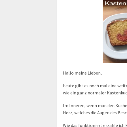
Hallo meine Lieben,
heute gibt es noch mal eine weit
wie ein ganz normaler Kastenkuc
Im Inneren, wenn man den Kuchen
Herz, welches die Augen des Bes
Wie das funktioniert erzähle ich 