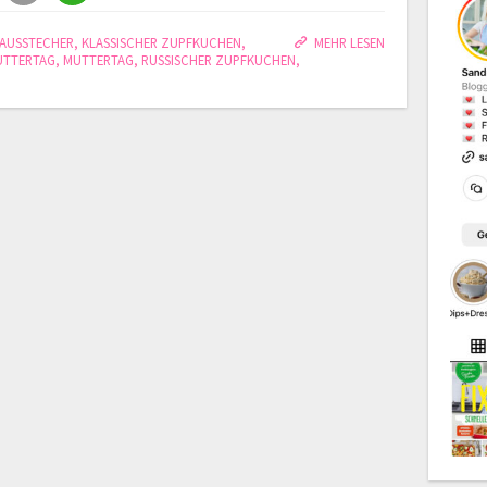
AUSSTECHER
,
KLASSISCHER ZUPFKUCHEN
,
MEHR LESEN
UTTERTAG
,
MUTTERTAG
,
RUSSISCHER ZUPFKUCHEN
,