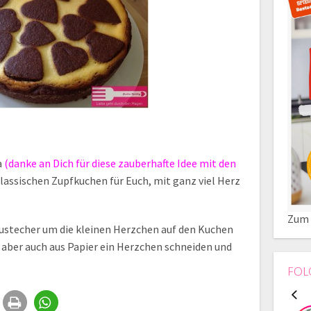
a
(danke an Dich für diese zauberhafte Idee mit den
lassischen Zupfkuchen für Euch, mit ganz viel Herz
Zum 
austecher um die kleinen Herzchen auf den Kuchen
aber auch aus Papier ein Herzchen schneiden und
FOL