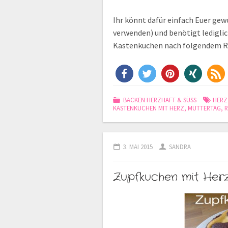
Ihr könnt dafür einfach Euer g
verwenden) und benötigt lediglic
Kastenkuchen nach folgendem
BACKEN HERZHAFT & SÜSS
HERZ
KASTENKUCHEN MIT HERZ
,
MUTTERTAG
,
R
3. MAI 2015
SANDRA
Zupfkuchen mit Her