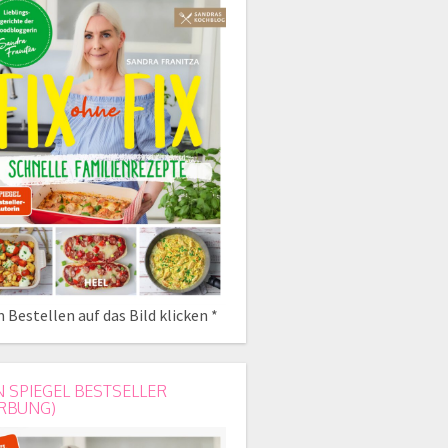
 Bestellen auf das Bild klicken *
N SPIEGEL BESTSELLER
RBUNG)