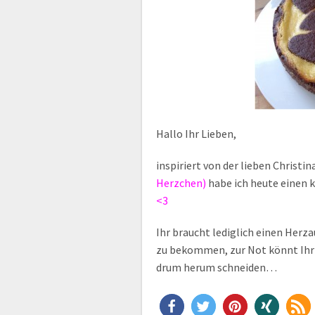
Hallo Ihr Lieben,
inspiriert von der lieben Christin
Herzchen)
habe ich heute einen k
<3
Ihr braucht lediglich einen Herz
zu bekommen, zur Not könnt Ihr 
drum herum schneiden…