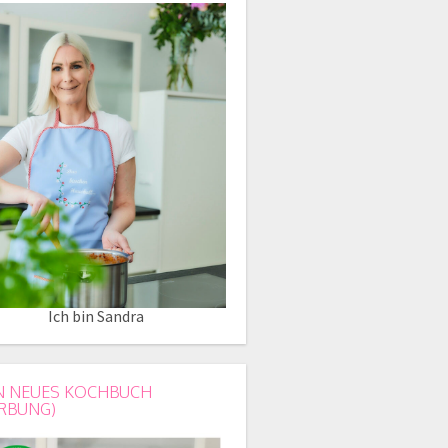
Ich bin Sandra
N NEUES KOCHBUCH
RBUNG)