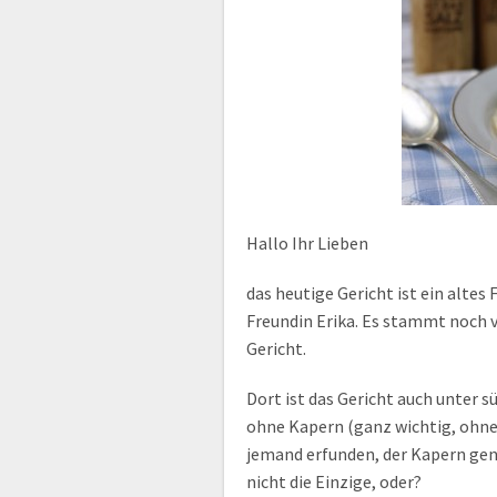
Hallo Ihr Lieben
das heutige Gericht ist ein alte
Freundin Erika. Es stammt noch v
Gericht.
Dort ist das Gericht auch unter 
ohne Kapern (ganz wichtig, ohne
jemand erfunden, der Kapern gena
nicht die Einzige, oder?