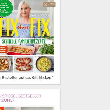
 Bestellen auf das Bild klicken *
N SPIEGEL BESTSELLER
RBUNG)