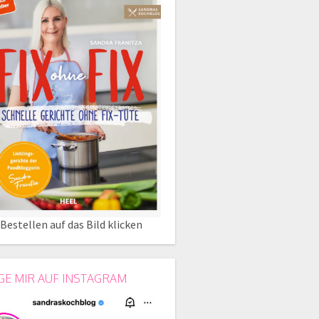
Bestellen auf das Bild klicken
GE MIR AUF INSTAGRAM