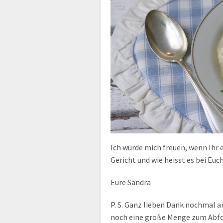
Ich würde mich freuen, wenn Ihr 
Gericht und wie heisst es bei Eu
Eure Sandra
P. S. Ganz lieben Dank nochmal a
noch eine große Menge zum Abfo