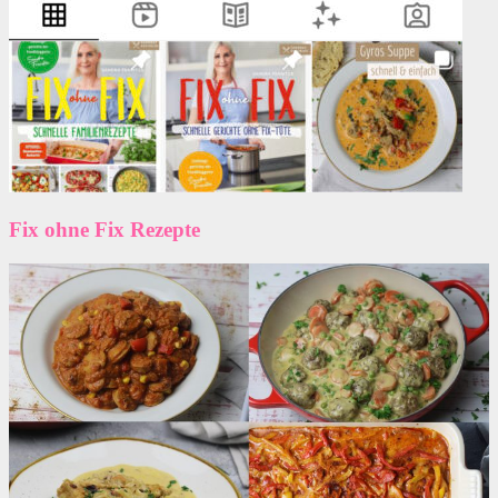
Fix ohne Fix Rezepte