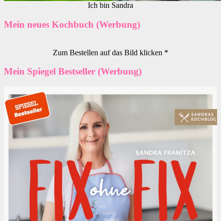
Ich bin Sandra
Mein neues Kochbuch (Werbung)
Zum Bestellen auf das Bild klicken *
Mein Spiegel Bestseller (Werbung)