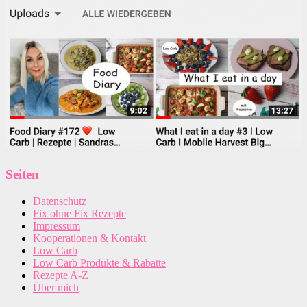
Seiten
Datenschutz
Fix ohne Fix Rezepte
Impressum
Kooperationen & Kontakt
Low Carb
Low Carb Produkte & Rabatte
Rezepte A-Z
Über mich