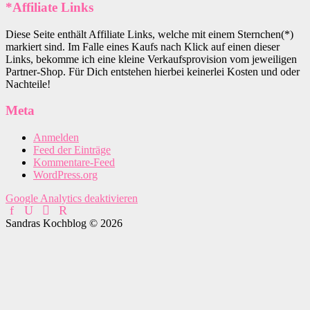
*Affiliate Links
Diese Seite enthält Affiliate Links, welche mit einem Sternchen(*)
markiert sind. Im Falle eines Kaufs nach Klick auf einen dieser
Links, bekomme ich eine kleine Verkaufsprovision vom jeweiligen
Partner-Shop. Für Dich entstehen hierbei keinerlei Kosten und oder
Nachteile!
Meta
Anmelden
Feed der Einträge
Kommentare-Feed
WordPress.org
Google Analytics deaktivieren
Sandras Kochblog © 2026