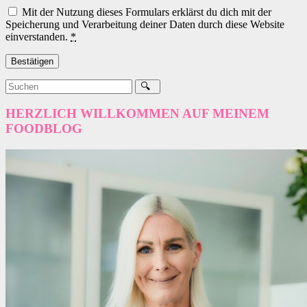
Mit der Nutzung dieses Formulars erklärst du dich mit der
Speicherung und Verarbeitung deiner Daten durch diese Website
einverstanden.
*
HERZLICH WILLKOMMEN AUF MEINEM
FOODBLOG