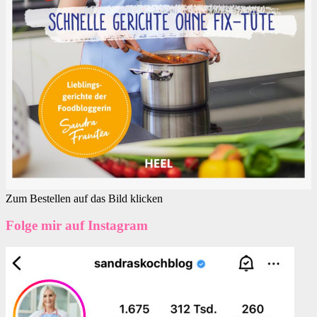
Zum Bestellen auf das Bild klicken
Folge mir auf Instagram