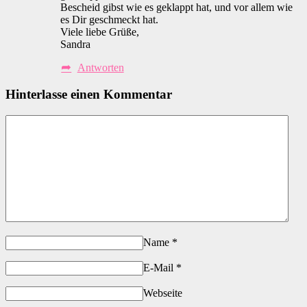
Bescheid gibst wie es geklappt hat, und vor allem wie
es Dir geschmeckt hat.
Viele liebe Grüße,
Sandra
Antworten
Hinterlasse einen Kommentar
Name
*
E-Mail
*
Webseite