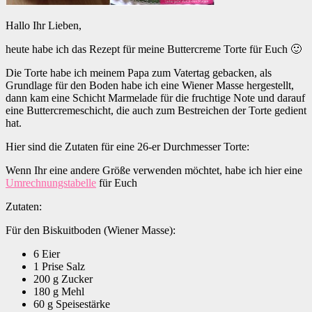
Hallo Ihr Lieben,
heute habe ich das Rezept für meine Buttercreme Torte für Euch 🙂
Die Torte habe ich meinem Papa zum Vatertag gebacken, als
Grundlage für den Boden habe ich eine Wiener Masse hergestellt,
dann kam eine Schicht Marmelade für die fruchtige Note und darauf
eine Buttercremeschicht, die auch zum Bestreichen der Torte gedient
hat.
Hier sind die Zutaten für eine 26-er Durchmesser Torte:
Wenn Ihr eine andere Größe verwenden möchtet, habe ich hier eine
Umrechnungstabelle
für Euch
Zutaten:
Für den Biskuitboden (Wiener Masse):
6 Eier
1 Prise Salz
200 g Zucker
180 g Mehl
60 g Speisestärke