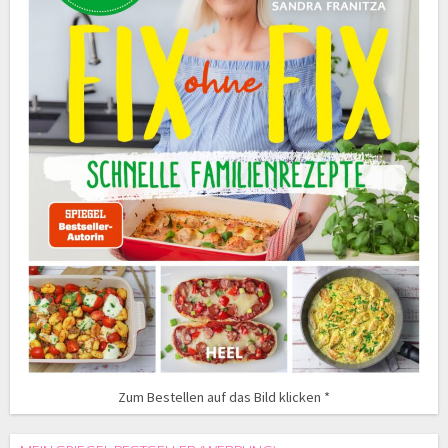
Zum Bestellen auf das Bild klicken *