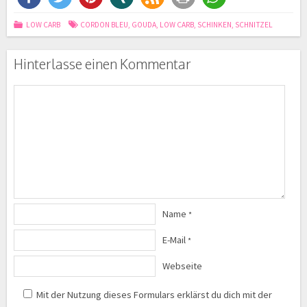
LOW CARB
CORDON BLEU
,
GOUDA
,
LOW CARB
,
SCHINKEN
,
SCHNITZEL
Hinterlasse einen Kommentar
Name
*
E-Mail
*
Webseite
Mit der Nutzung dieses Formulars erklärst du dich mit der