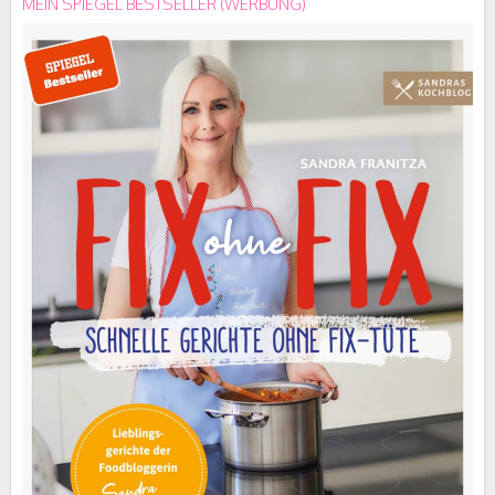
MEIN SPIEGEL BESTSELLER (WERBUNG)