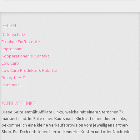
SEITEN
Datenschutz
Fix ohne Fix Rezepte
Impressum
Kooperationen & Kontakt
Low Carb
Low Carb Produkte & Rabatte
Rezepte A-Z
Über mich
*AFFILIATE LINKS
Diese Seite enthält Affiliate Links, welche mit einem Sternchen(*)
markiert sind. Im Falle eines Kaufs nach Klick auf einen dieser Links,
bekomme ich eine kleine Verkaufsprovision vom jeweiligen Partner-
Shop. Für Dich entstehen hierbei keinerlei Kosten und oder Nachteile!