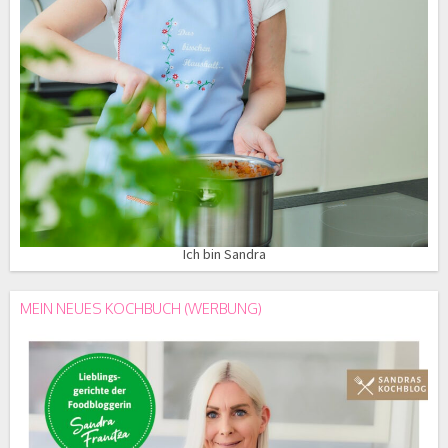
Ich bin Sandra
MEIN NEUES KOCHBUCH (WERBUNG)