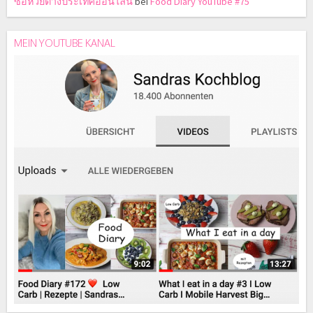
ซื้อหวยต่างประเทศออนไลน์
bei
Food Diary YouTube #75
MEIN YOUTUBE KANAL