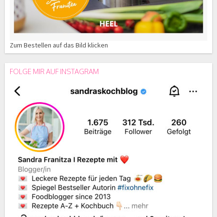
Zum Bestellen auf das Bild klicken
FOLGE MIR AUF INSTAGRAM