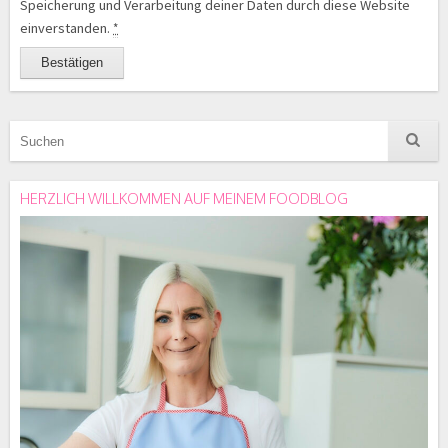
Speicherung und Verarbeitung deiner Daten durch diese Website
einverstanden.
*
HERZLICH WILLKOMMEN AUF MEINEM FOODBLOG