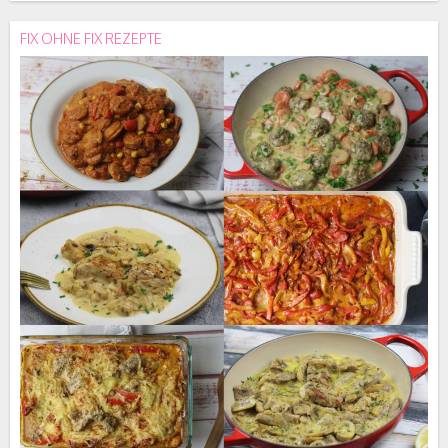
FIX OHNE FIX REZEPTE