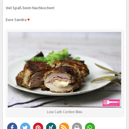
Viel Spaß beim Nachkochen!
Eure Sandra
♥
Low Carb Cordon Bleu