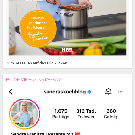
Zum Bestellen auf das Bild klicken
FOLGE MIR AUF INSTAGRAM