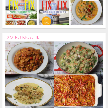
FIX OHNE FIX REZEPTE