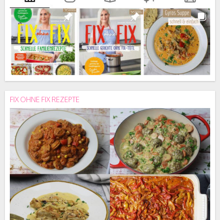
FIX OHNE FIX REZEPTE