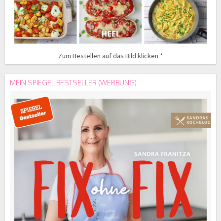
Zum Bestellen auf das Bild klicken *
MEIN SPIEGEL BESTSELLER (WERBUNG)