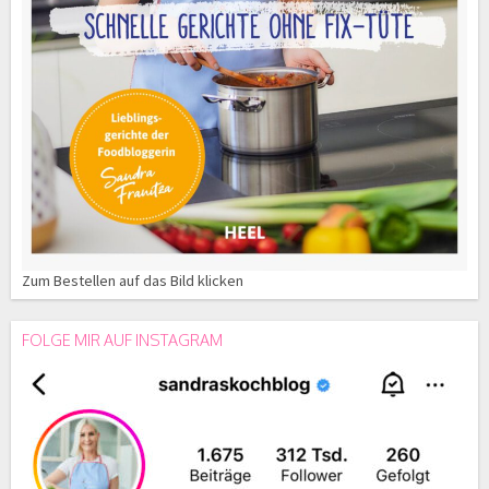
Zum Bestellen auf das Bild klicken
FOLGE MIR AUF INSTAGRAM