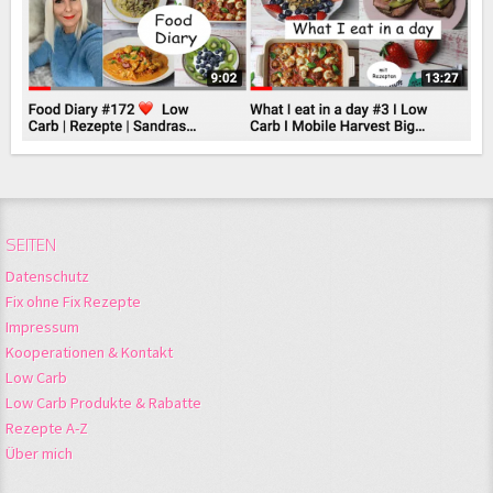
SEITEN
Datenschutz
Fix ohne Fix Rezepte
Impressum
Kooperationen & Kontakt
Low Carb
Low Carb Produkte & Rabatte
Rezepte A-Z
Über mich