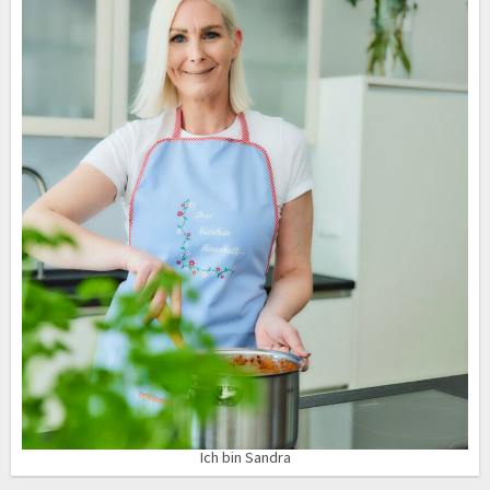
Ich bin Sandra