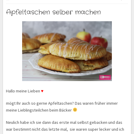
Apfeltaschen selber machen
Hallo meine Lieben
♥
mögt Ihr auch so gerne Apfeltaschen? Das waren früher immer
meine Lieblingsteilchen beim Bäcker
Neulich habe ich sie dann das erste mal selbst gebacken und das
war bestimmt nicht das letzte mal, sie waren super lecker und ich