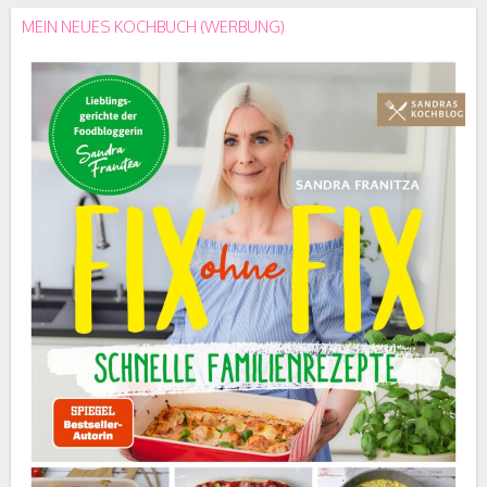
MEIN NEUES KOCHBUCH (WERBUNG)