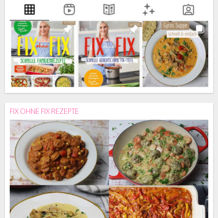
FIX OHNE FIX REZEPTE