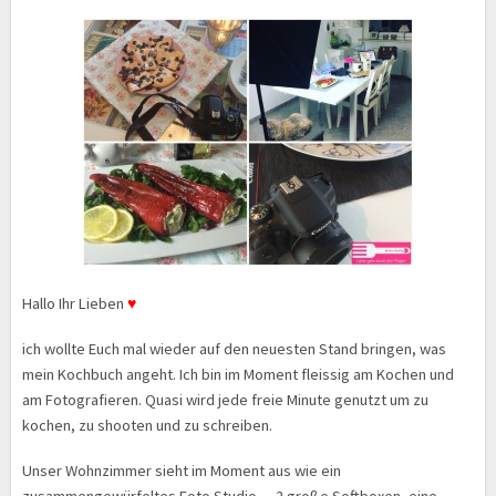
Hallo Ihr Lieben
♥
ich wollte Euch mal wieder auf den neuesten Stand bringen, was
mein Kochbuch angeht. Ich bin im Moment fleissig am Kochen und
am Fotografieren. Quasi wird jede freie Minute genutzt um zu
kochen, zu shooten und zu schreiben.
Unser Wohnzimmer sieht im Moment aus wie ein