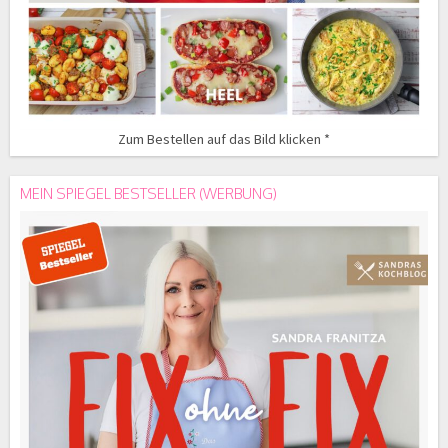
Zum Bestellen auf das Bild klicken *
MEIN SPIEGEL BESTSELLER (WERBUNG)