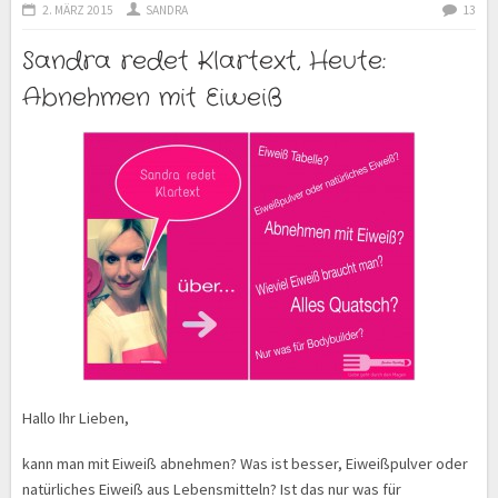
2. MÄRZ 2015
SANDRA
13
Sandra redet Klartext, Heute:
Abnehmen mit Eiweiß
Hallo Ihr Lieben,
kann man mit Eiweiß abnehmen? Was ist besser, Eiweißpulver oder
natürliches Eiweiß aus Lebensmitteln? Ist das nur was für