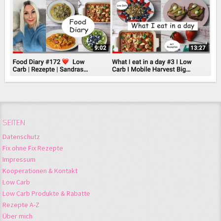
SEITEN
Datenschutz
Fix ohne Fix Rezepte
Impressum
Kooperationen & Kontakt
Low Carb
Low Carb Produkte & Rabatte
Rezepte A-Z
Über mich