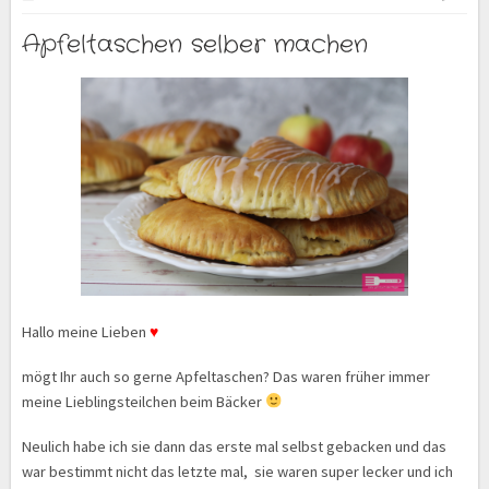
Apfeltaschen selber machen
Hallo meine Lieben
♥
mögt Ihr auch so gerne Apfeltaschen? Das waren früher immer
meine Lieblingsteilchen beim Bäcker
Neulich habe ich sie dann das erste mal selbst gebacken und das
war bestimmt nicht das letzte mal, sie waren super lecker und ich