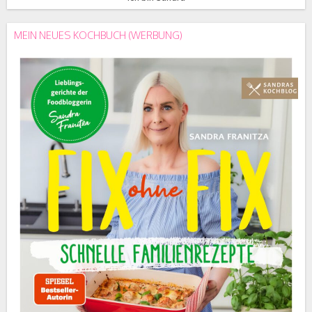
MEIN NEUES KOCHBUCH (WERBUNG)