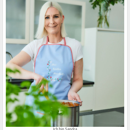
Ich bin Sandra