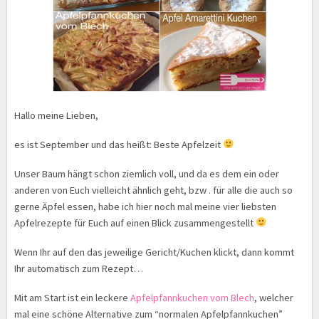
Hallo meine Lieben,
es ist September und das heißt: Beste Apfelzeit
Unser Baum hängt schon ziemlich voll, und da es dem ein oder
anderen von Euch vielleicht ähnlich geht, bzw . für alle die auch so
gerne Äpfel essen, habe ich hier noch mal meine vier liebsten
Apfelrezepte für Euch auf einen Blick zusammengestellt
Wenn Ihr auf den das jeweilige Gericht/Kuchen klickt, dann kommt
Ihr automatisch zum Rezept…
Mit am Start ist ein leckere
Apfelpfannkuchen vom Blech
, welcher
mal eine schöne Alternative zum “normalen Apfelpfannkuchen”