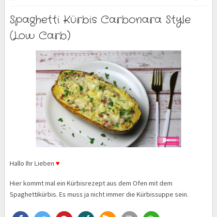
Spaghetti Kürbis Carbonara Style
(Low Carb)
Hallo Ihr Lieben
♥
Hier kommt mal ein Kürbisrezept aus dem Ofen mit dem
Spaghettikürbis. Es muss ja nicht immer die Kürbissuppe sein.