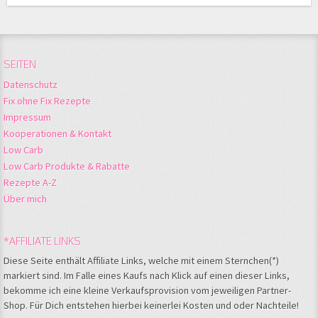
SEITEN
Datenschutz
Fix ohne Fix Rezepte
Impressum
Kooperationen & Kontakt
Low Carb
Low Carb Produkte & Rabatte
Rezepte A-Z
Über mich
*AFFILIATE LINKS
Diese Seite enthält Affiliate Links, welche mit einem Sternchen(*)
markiert sind. Im Falle eines Kaufs nach Klick auf einen dieser Links,
bekomme ich eine kleine Verkaufsprovision vom jeweiligen Partner-
Shop. Für Dich entstehen hierbei keinerlei Kosten und oder Nachteile!