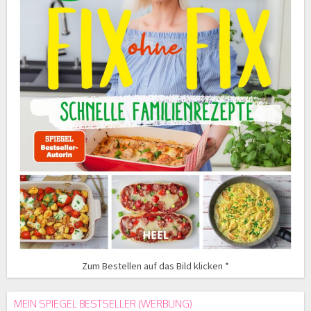
Zum Bestellen auf das Bild klicken *
MEIN SPIEGEL BESTSELLER (WERBUNG)