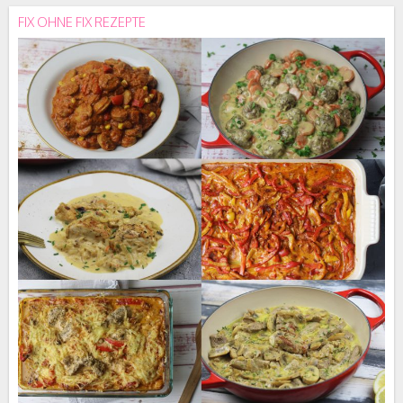
FIX OHNE FIX REZEPTE