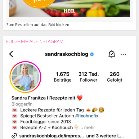
Zum Bestellen auf das Bild klicken
FOLGE MIR AUF INSTAGRAM