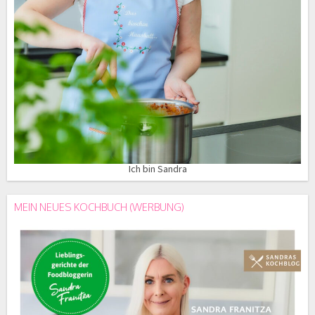
Ich bin Sandra
MEIN NEUES KOCHBUCH (WERBUNG)