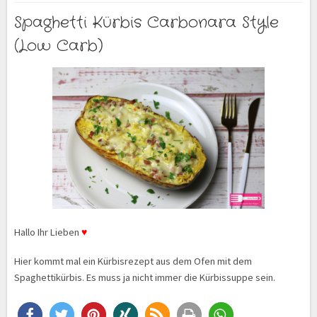
Spaghetti Kürbis Carbonara Style
(Low Carb)
Hallo Ihr Lieben
♥
Hier kommt mal ein Kürbisrezept aus dem Ofen mit dem
Spaghettikürbis. Es muss ja nicht immer die Kürbissuppe sein.