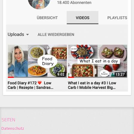
SEITEN
Datenschutz