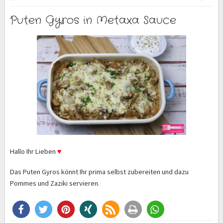
Puten Gyros in Metaxa Sauce
Hallo Ihr Lieben
♥
Das Puten Gyros könnt Ihr prima selbst zubereiten und dazu
Pommes und Zaziki servieren.