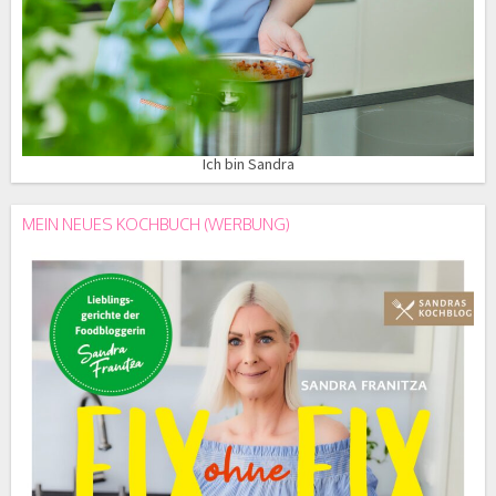
Ich bin Sandra
MEIN NEUES KOCHBUCH (WERBUNG)