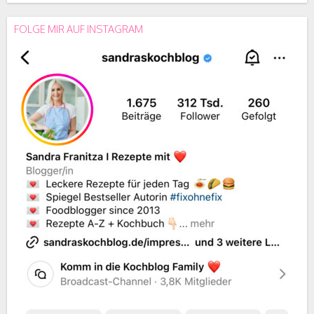
FOLGE MIR AUF INSTAGRAM