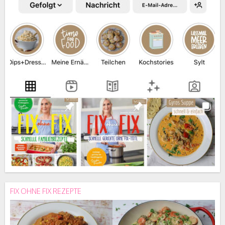
FIX OHNE FIX REZEPTE