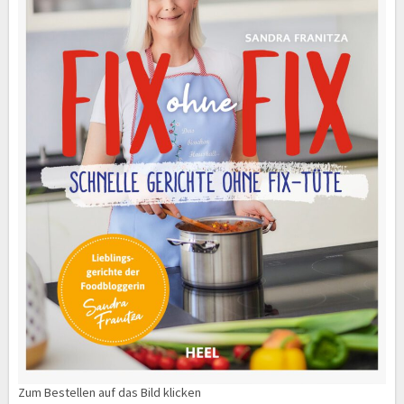
Zum Bestellen auf das Bild klicken