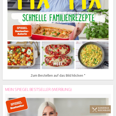
Zum Bestellen auf das Bild klicken *
MEIN SPIEGEL BESTSELLER (WERBUNG)