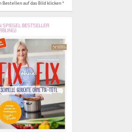
 Bestellen auf das Bild klicken *
N SPIEGEL BESTSELLER
RBUNG)