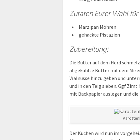
Zutaten Eurer Wahl für
Marzipan Möhren
gehackte Pistazien
Zubereitung:
Die Butter auf dem Herd schmelze
abgekühlte Butter mit dem Mixe
Walnüsse hinzu geben und unter
und in den Teig sieben. Ggf Zimt
mit Backpapier auslegen und die
Karotten
Der Kuchen wird nun im vorgeheiz