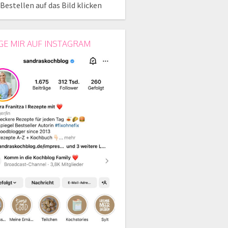
Bestellen auf das Bild klicken
GE MIR AUF INSTAGRAM