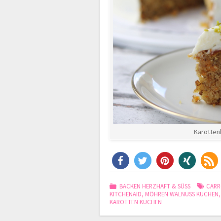
Karotten
BACKEN HERZHAFT & SÜSS
CARR
KITCHENAID
,
MÖHREN WALNUSS KUCHEN
KAROTTEN KUCHEN