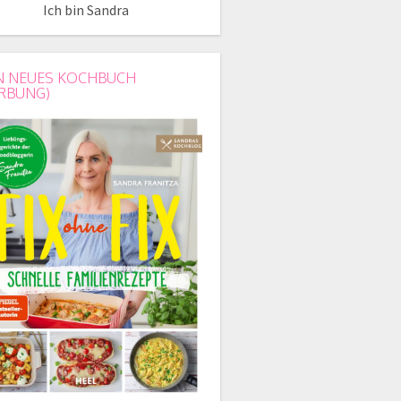
Ich bin Sandra
N NEUES KOCHBUCH
RBUNG)