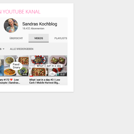
N YOUTUBE KANAL