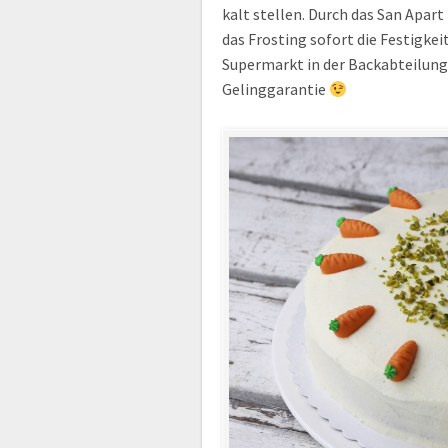
kalt stellen. Durch das San Apar
das Frosting sofort die Festigk
Supermarkt in der Backabteilung
Gelinggarantie