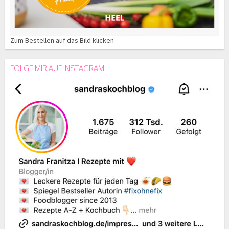
Zum Bestellen auf das Bild klicken
FOLGE MIR AUF INSTAGRAM