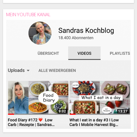
MEIN YOUTUBE KANAL