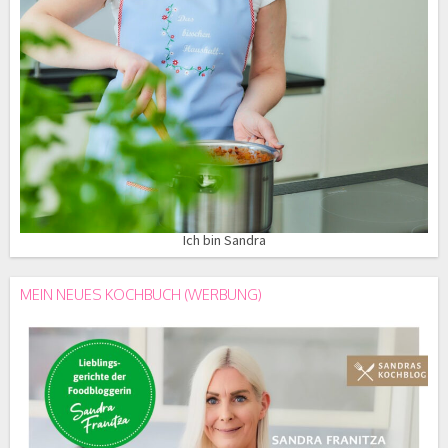
Ich bin Sandra
MEIN NEUES KOCHBUCH (WERBUNG)