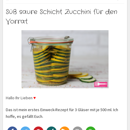
Süß saure Schicht Zucchini für den
Vorrat
Hallo Ihr Lieben
♥
Das ist mein erstes Einweck-Rezept für 3 Gläser mit je 500 ml. Ich
hoffe, es gefällt Euch.