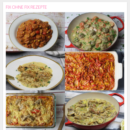
FIX OHNE FIX REZEPTE