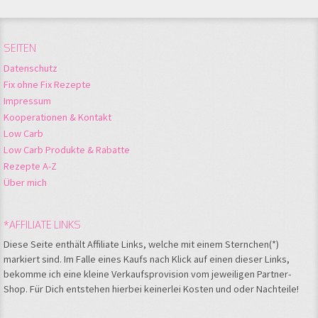
SEITEN
Datenschutz
Fix ohne Fix Rezepte
Impressum
Kooperationen & Kontakt
Low Carb
Low Carb Produkte & Rabatte
Rezepte A-Z
Über mich
*AFFILIATE LINKS
Diese Seite enthält Affiliate Links, welche mit einem Sternchen(*)
markiert sind. Im Falle eines Kaufs nach Klick auf einen dieser Links,
bekomme ich eine kleine Verkaufsprovision vom jeweiligen Partner-
Shop. Für Dich entstehen hierbei keinerlei Kosten und oder Nachteile!