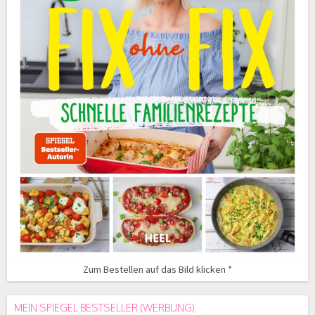
Zum Bestellen auf das Bild klicken *
MEIN SPIEGEL BESTSELLER (WERBUNG)