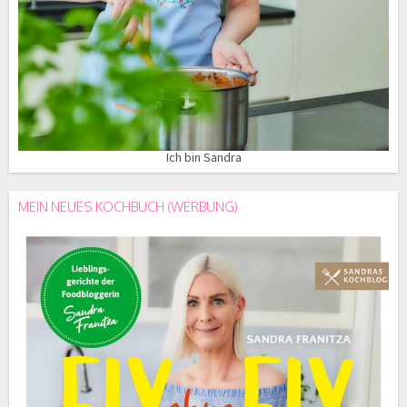
Ich bin Sandra
MEIN NEUES KOCHBUCH (WERBUNG)