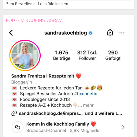
Zum Bestellen auf das Bild klicken
FOLGE MIR AUF INSTAGRAM