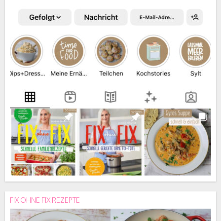
FIX OHNE FIX REZEPTE