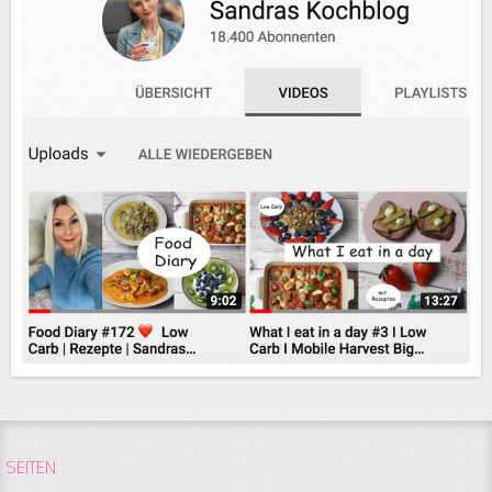
SEITEN