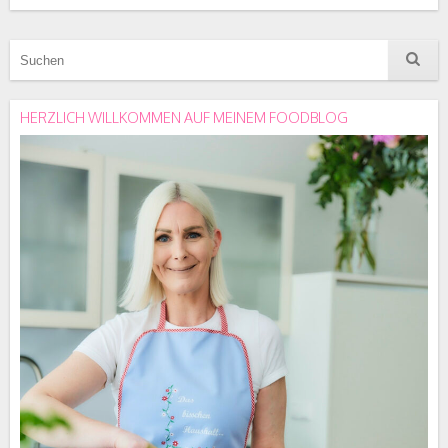
HERZLICH WILLKOMMEN AUF MEINEM FOODBLOG