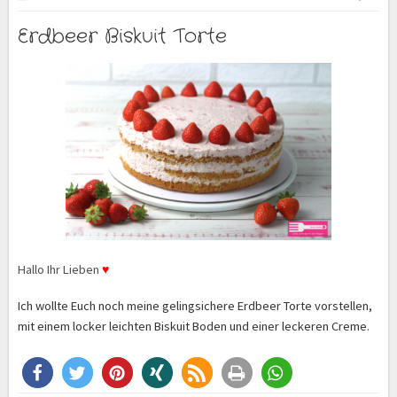
Erdbeer Biskuit Torte
Hallo Ihr Lieben
♥
Ich wollte Euch noch meine gelingsichere Erdbeer Torte vorstellen,
mit einem locker leichten Biskuit Boden und einer leckeren Creme.