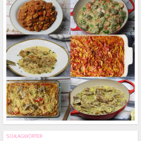
SCHLAGWÖRTER