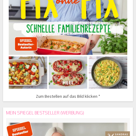
Zum Bestellen auf das Bild klicken *
MEIN SPIEGEL BESTSELLER (WERBUNG)