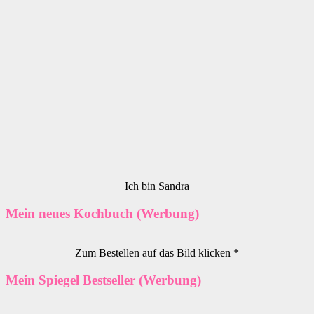
Ich bin Sandra
Mein neues Kochbuch (Werbung)
Zum Bestellen auf das Bild klicken *
Mein Spiegel Bestseller (Werbung)