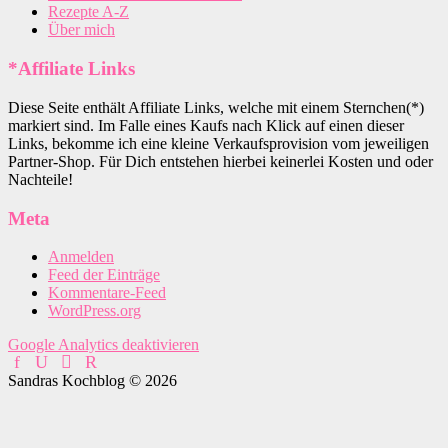
Rezepte A-Z
Über mich
*Affiliate Links
Diese Seite enthält Affiliate Links, welche mit einem Sternchen(*)
markiert sind. Im Falle eines Kaufs nach Klick auf einen dieser
Links, bekomme ich eine kleine Verkaufsprovision vom jeweiligen
Partner-Shop. Für Dich entstehen hierbei keinerlei Kosten und oder
Nachteile!
Meta
Anmelden
Feed der Einträge
Kommentare-Feed
WordPress.org
Google Analytics deaktivieren
Sandras Kochblog © 2026