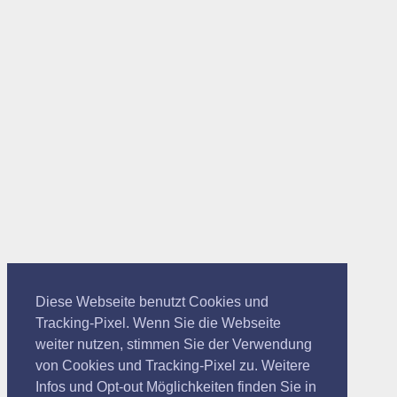
Diese Webseite benutzt Cookies und
Tracking-Pixel. Wenn Sie die Webseite
weiter nutzen, stimmen Sie der Verwendung
von Cookies und Tracking-Pixel zu. Weitere
Infos und Opt-out Möglichkeiten finden Sie in