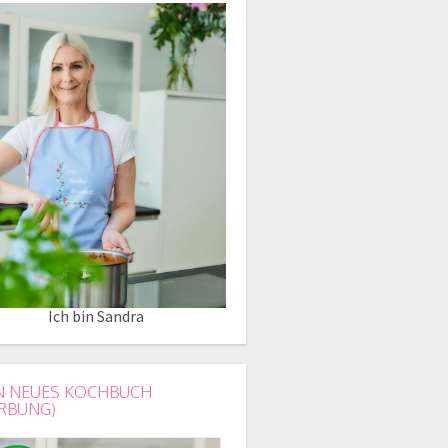
Ich bin Sandra
N NEUES KOCHBUCH
RBUNG)