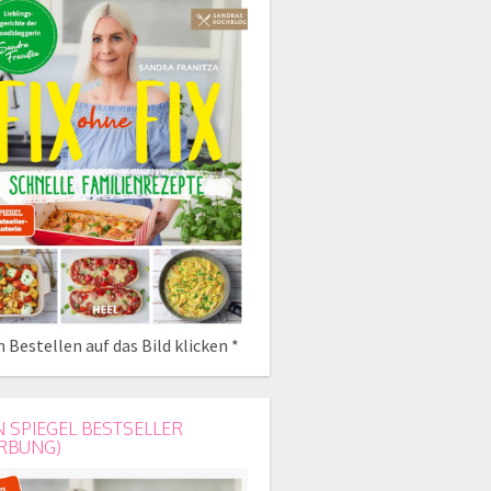
 Bestellen auf das Bild klicken *
N SPIEGEL BESTSELLER
RBUNG)