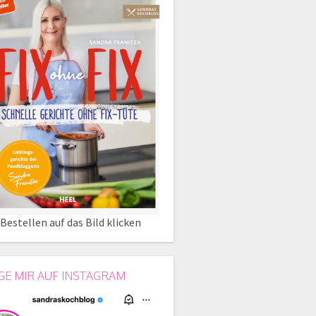
Bestellen auf das Bild klicken
GE MIR AUF INSTAGRAM